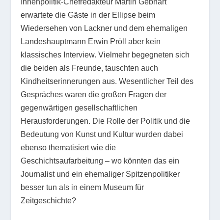
Innenpolitik-Chefredakteur Martin Gebhart
erwartete die Gäste in der Ellipse beim
Wiedersehen von Lackner und dem ehemaligen
Landeshauptmann Erwin Pröll aber kein
klassisches Interview. Vielmehr begegneten sich
die beiden als Freunde, tauschten auch
Kindheitserinnerungen aus. Wesentlicher Teil des
Gespräches waren die großen Fragen der
gegenwärtigen gesellschaftlichen
Herausforderungen. Die Rolle der Politik und die
Bedeutung von Kunst und Kultur wurden dabei
ebenso thematisiert wie die
Geschichtsaufarbeitung – wo könnten das ein
Journalist und ein ehemaliger Spitzenpolitiker
besser tun als in einem Museum für
Zeitgeschichte?