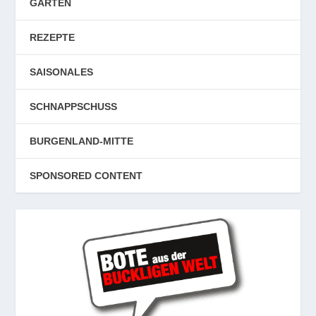
GARTEN
REZEPTE
SAISONALES
SCHNAPPSCHUSS
BURGENLAND-MITTE
SPONSORED CONTENT