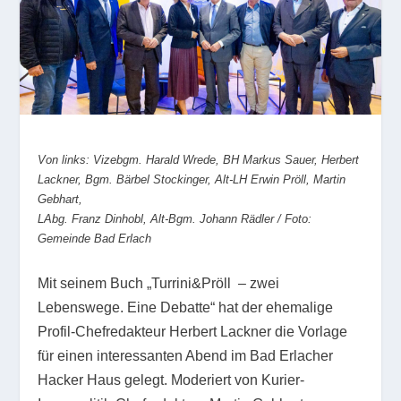
Von links: Vizebgm. Harald Wrede, BH Markus Sauer, Herbert
Lackner, Bgm. Bärbel Stockinger, Alt-LH Erwin Pröll, Martin
Gebhart,
LAbg. Franz Dinhobl, Alt-Bgm. Johann Rädler / Foto:
Gemeinde Bad Erlach
Mit seinem Buch „Turrini&Pröll – zwei
Lebenswege. Eine Debatte“ hat der ehemalige
Profil-Chefredakteur Herbert Lackner die Vorlage
für einen interessanten Abend im Bad Erlacher
Hacker Haus gelegt. Moderiert von Kurier-