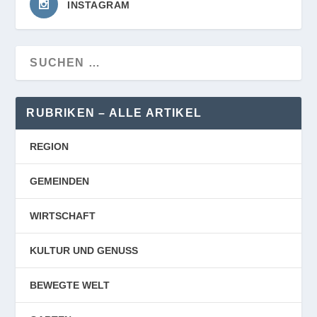
INSTAGRAM
RUBRIKEN – ALLE ARTIKEL
REGION
GEMEINDEN
WIRTSCHAFT
KULTUR UND GENUSS
BEWEGTE WELT