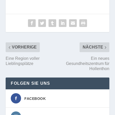
VORHERIGE
NÄCHSTE
Eine Region voller
Ein neues
Lieblingsplätze
Gesundheitszentrum für
Hollenthon
FOLGEN SIE UNS
FACEBOOK