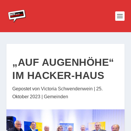
„AUF AUGENHÖHE“
IM HACKER-HAUS
Gepostet von
Victoria Schwendenwein
|
25.
Oktober 2023
|
Gemeinden