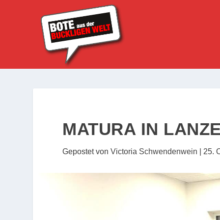
MATURA IN LANZ
Gepostet von
Victoria Schwendenwein
|
25. 