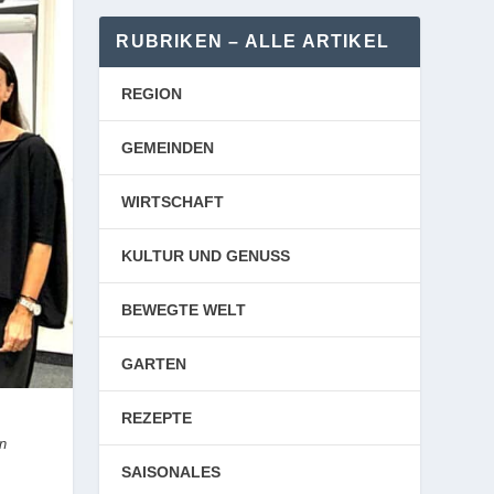
RUBRIKEN – ALLE ARTIKEL
REGION
GEMEINDEN
WIRTSCHAFT
KULTUR UND GENUSS
BEWEGTE WELT
GARTEN
REZEPTE
n
SAISONALES