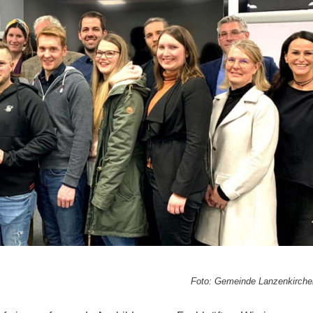
Foto: Gemeinde Lanzenkirche