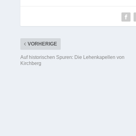
VORHERIGE
Auf historischen Spuren: Die Lehenkapellen von
Kirchberg