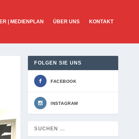
ER | MEDIENPLAN
ÜBER UNS
KONTAKT
FOLGEN SIE UNS
FACEBOOK
INSTAGRAM