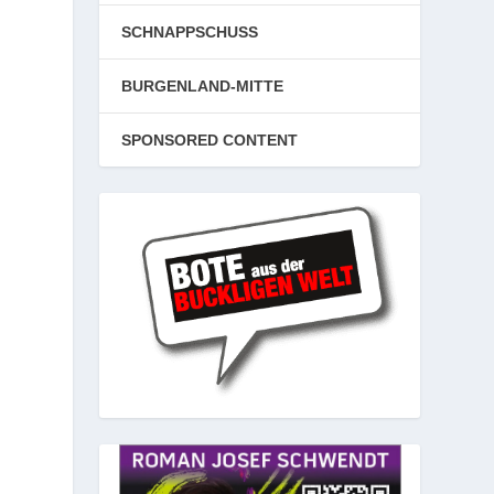
SCHNAPPSCHUSS
BURGENLAND-MITTE
SPONSORED CONTENT