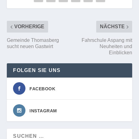
VORHERIGE
NÄCHSTE
Gemeinde Thomasberg
Fahrschule Aspang mit
sucht neuen Gastwirt
Neuheiten und
Einblicken
FOLGEN SIE UNS
FACEBOOK
INSTAGRAM