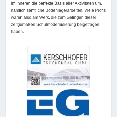
im Inneren die perfekte Basis aller Aktivitäten um,
nämlich sämtliche Bodenlegerarbeiten. Viele Profis
waren also am Werk, die zum Gelingen dieser
zeitgemäßen Schulmodernisierung beigetragen
haben.