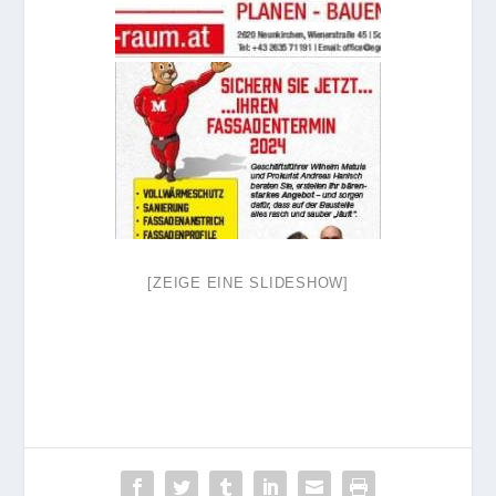
[ZEIGE EINE SLIDESHOW]