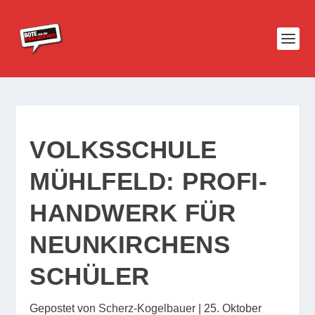
VOLKSSCHULE
MÜHLFELD: PROFI-
HANDWERK FÜR
NEUNKIRCHENS
SCHÜLER
Gepostet von
Scherz-Kogelbauer
|
25. Oktober