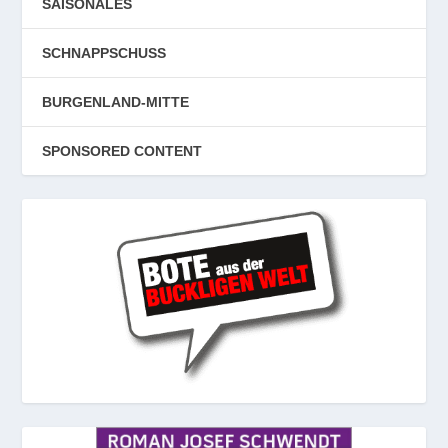
SAISONALES
SCHNAPPSCHUSS
BURGENLAND-MITTE
SPONSORED CONTENT