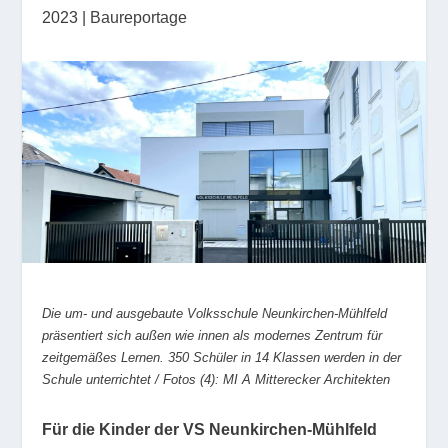
2023
|
Baureportage
Die um- und ausgebaute Volksschule Neunkirchen-Mühlfeld
präsentiert sich außen wie innen als modernes Zentrum für
zeitgemäßes Lernen. 350 Schüler in 14 Klassen werden in der
Schule unterrichtet / Fotos (4): MI A Mitterecker Architekten
Für die Kinder der VS Neunkirchen-Mühlfeld