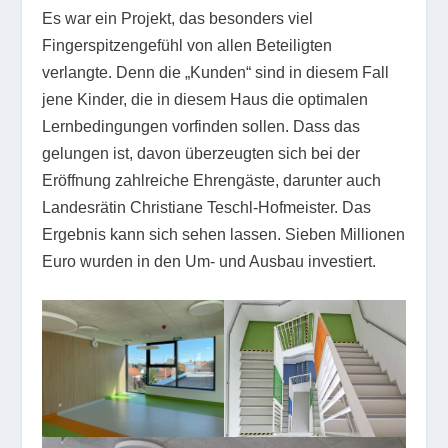
Es war ein Projekt, das besonders viel
Fingerspitzengefühl von allen Beteiligten
verlangte. Denn die „Kunden“ sind in diesem Fall
jene Kinder, die in diesem Haus die optimalen
Lernbedingungen vorfinden sollen. Dass das
gelungen ist, davon überzeugten sich bei der
Eröffnung zahlreiche Ehrengäste, darunter auch
Landesrätin Christiane Teschl-Hofmeister. Das
Ergebnis kann sich sehen lassen. Sieben Millionen
Euro wurden in den Um- und Ausbau investiert.