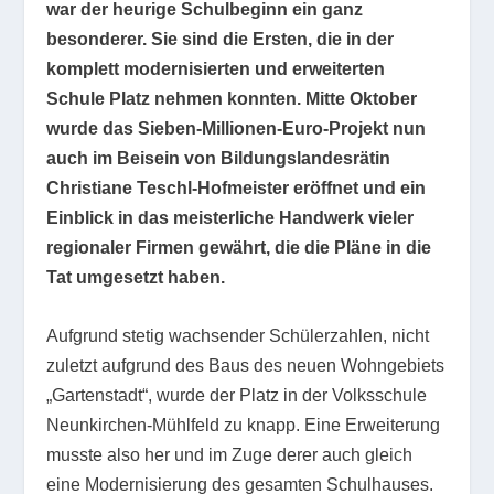
war der heurige Schulbeginn ein ganz
besonderer. Sie sind die Ersten, die in der
komplett modernisierten und erweiterten
Schule Platz nehmen konnten. Mitte Oktober
wurde das Sieben-Millionen-Euro-Projekt nun
auch im Beisein von Bildungslandesrätin
Christiane Teschl-Hofmeister eröffnet und ein
Einblick in das meisterliche Handwerk vieler
regionaler Firmen gewährt, die die Pläne in die
Tat umgesetzt haben.
Aufgrund stetig wachsender Schülerzahlen, nicht
zuletzt aufgrund des Baus des neuen Wohngebiets
„Gartenstadt“, wurde der Platz in der Volksschule
Neunkirchen-Mühlfeld zu knapp. Eine Erweiterung
musste also her und im Zuge derer auch gleich
eine Modernisierung des gesamten Schulhauses.