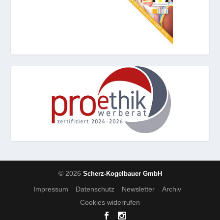
© 2026
Scherz-Kogelbauer GmbH
Impressum
Datenschutz
Newsletter
Archiv
Cookies widerrufen