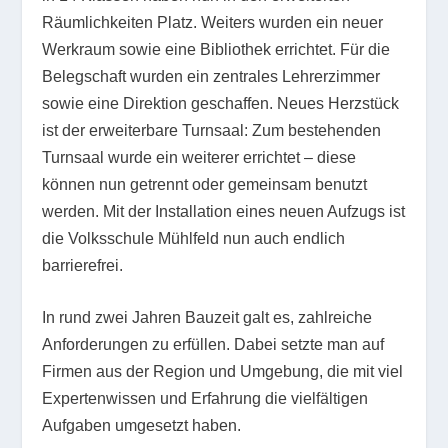
Räumlichkeiten Platz. Weiters wurden ein neuer
Werkraum sowie eine Bibliothek errichtet. Für die
Belegschaft wurden ein zentrales Lehrerzimmer
sowie eine Direktion geschaffen. Neues Herzstück
ist der erweiterbare Turnsaal: Zum bestehenden
Turnsaal wurde ein weiterer errichtet – diese
können nun getrennt oder gemeinsam benutzt
werden. Mit der Installation eines neuen Aufzugs ist
die Volksschule Mühlfeld nun auch endlich
barrierefrei.
In rund zwei Jahren Bauzeit galt es, zahlreiche
Anforderungen zu erfüllen. Dabei setzte man auf
Firmen aus der Region und Umgebung, die mit viel
Expertenwissen und Erfahrung die vielfältigen
Aufgaben umgesetzt haben.