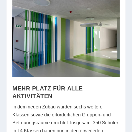
MEHR PLATZ FÜR ALLE
AKTIVITÄTEN
In dem neuen Zubau wurden sechs weitere
Klassen sowie die erforderlichen Gruppen- und
Betreuungsräume errichtet. Insgesamt 350 Schüler
in 14 Klassen haben nun in den erweiterten