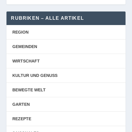
RUBRIKEN – ALLE ARTIKEL
REGION
GEMEINDEN
WIRTSCHAFT
KULTUR UND GENUSS
BEWEGTE WELT
GARTEN
REZEPTE