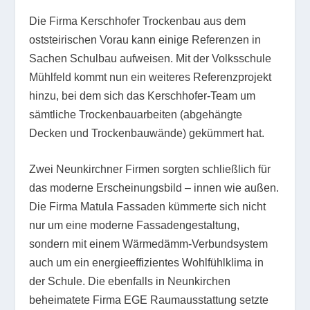
Die Firma Kerschhofer Trockenbau aus dem
oststeirischen Vorau kann einige Referenzen in
Sachen Schulbau aufweisen. Mit der Volksschule
Mühlfeld kommt nun ein weiteres Referenzprojekt
hinzu, bei dem sich das Kerschhofer-Team um
sämtliche Trockenbauarbeiten (abgehängte
Decken und Trockenbauwände) gekümmert hat.
Zwei Neunkirchner Firmen sorgten schließlich für
das moderne Erscheinungsbild – innen wie außen.
Die Firma Matula Fassaden kümmerte sich nicht
nur um eine moderne Fassadengestaltung,
sondern mit einem Wärmedämm-Verbundsystem
auch um ein energieeffizientes Wohlfühlklima in
der Schule. Die ebenfalls in Neunkirchen
beheimatete Firma EGE Raumausstattung setzte