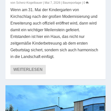
von
Scherz-Kogelbauer
|
Mai 7, 2026
|
Baureportage
|
0
Wenn am 31. Mai der Kindergarten von
Kirchschlag nach der großen Modernisierung und
Erweiterung auch offiziell eröffnet wird, dann wird
damit ein wichtiger Meilenstein gefeiert.
Entstanden ist hier ein Haus, das nicht nur
zeitgemäße Kinderbetreuung ab dem ersten
Geburtstag sichert, sondern sich auch harmonisch
in die Landschaft einfügt.
WEITERLESEN