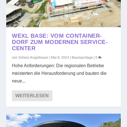
WEXL BASE: VOM CONTAINER-
DORF ZUM MODERNEN SERVICE-
CENTER
von
Scherz-Kogelbauer
|
Mai 8, 2024
|
Baureportage
|
0
Hohe Anforderungen: Die regionalen Betriebe
meisterten die Herausforderung und bauten die
neue...
WEITERLESEN