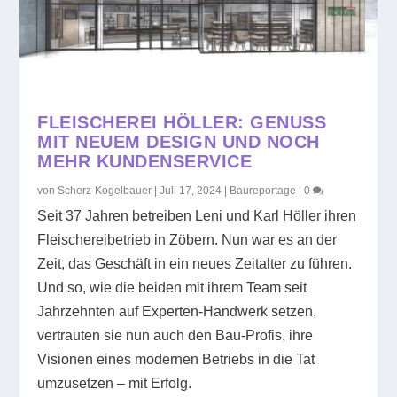
FLEISCHEREI HÖLLER: GENUSS
MIT NEUEM DESIGN UND NOCH
MEHR KUNDENSERVICE
von
Scherz-Kogelbauer
|
Juli 17, 2024
|
Baureportage
|
0
Seit 37 Jahren betreiben Leni und Karl Höller ihren
Fleischereibetrieb in Zöbern. Nun war es an der
Zeit, das Geschäft in ein neues Zeitalter zu führen.
Und so, wie die beiden mit ihrem Team seit
Jahrzehnten auf Experten-Handwerk setzen,
vertrauten sie nun auch den Bau-Profis, ihre
Visionen eines modernen Betriebs in die Tat
umzusetzen – mit Erfolg.