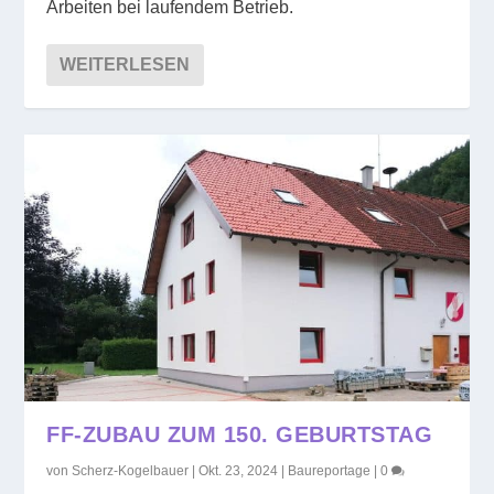
Arbeiten bei laufendem Betrieb.
WEITERLESEN
FF-ZUBAU ZUM 150. GEBURTSTAG
von
Scherz-Kogelbauer
|
Okt. 23, 2024
|
Baureportage
|
0