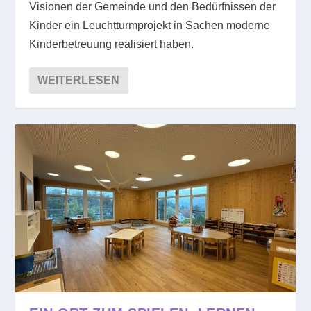
Visionen der Gemeinde und den Bedürfnissen der
Kinder ein Leuchtturmprojekt in Sachen moderne
Kinderbetreuung realisiert haben.
WEITERLESEN