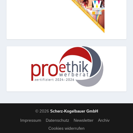
© 2026
Scherz-Kogelbauer GmbH
Impressum
Datenschutz
Newsletter
Archiv
Cookies widerrufen