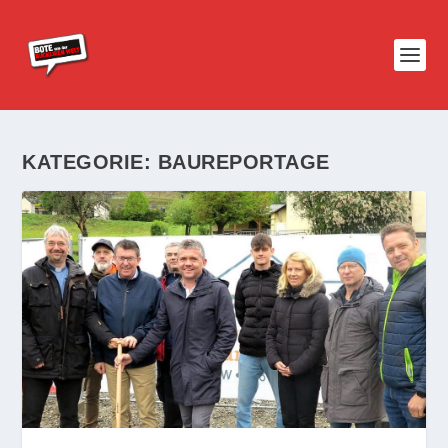
KATEGORIE:
BAUREPORTAGE