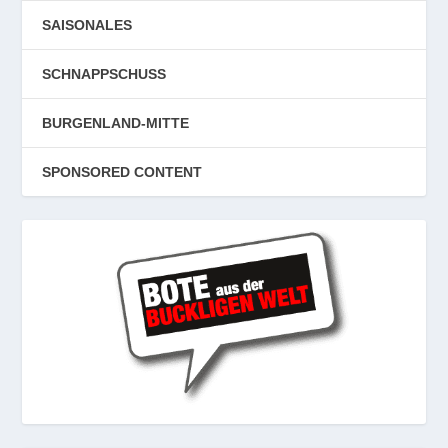
SAISONALES
SCHNAPPSCHUSS
BURGENLAND-MITTE
SPONSORED CONTENT