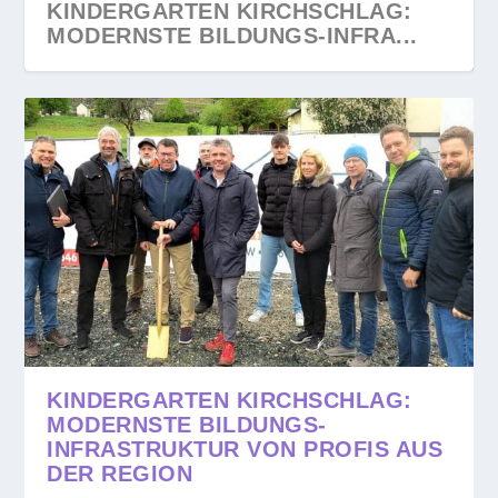
KINDERGARTEN KIRCHSCHLAG:
MODERNSTE BILDUNGS-INFRA...
KINDERGARTEN KIRCHSCHLAG:
MODERNSTE BILDUNGS-
INFRASTRUKTUR VON PROFIS AUS
DER REGION