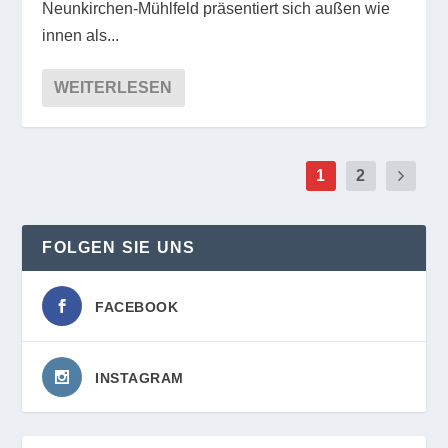
Neunkirchen-Mühlfeld präsentiert sich außen wie
innen als...
WEITERLESEN
1
2
FOLGEN SIE UNS
FACEBOOK
INSTAGRAM