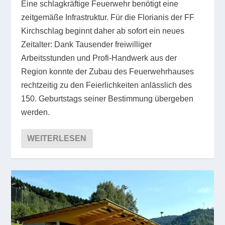
Eine schlagkräftige Feuerwehr benötigt eine
zeitgemäße Infrastruktur. Für die Florianis der FF
Kirchschlag beginnt daher ab sofort ein neues
Zeitalter: Dank Tausender freiwilliger
Arbeitsstunden und Profi-Handwerk aus der
Region konnte der Zubau des Feuerwehrhauses
rechtzeitig zu den Feierlichkeiten anlässlich des
150. Geburtstags seiner Bestimmung übergeben
werden.
WEITERLESEN