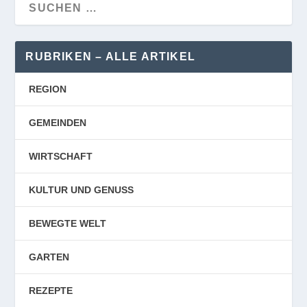
RUBRIKEN – ALLE ARTIKEL
REGION
GEMEINDEN
WIRTSCHAFT
KULTUR UND GENUSS
BEWEGTE WELT
GARTEN
REZEPTE