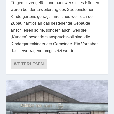
Fingerspitzengefühl und handwerkliches Können
waren bei der Erweiterung des Seebensteiner
Kindergartens gefragt – nicht nur, weil sich der
Zubau nahtlos an das bestehende Gebäude
anschließen sollte, sondern auch, weil die
„Kunden“ besonders anspruchsvoll sind: die
Kindergartenkinder der Gemeinde. Ein Vorhaben,
das hervorragend umgesetzt wurde.
WEITERLESEN