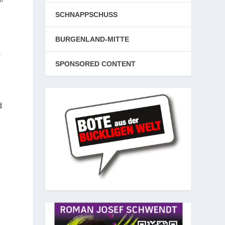
SCHNAPPSCHUSS
BURGENLAND-MITTE
,
SPONSORED CONTENT
d