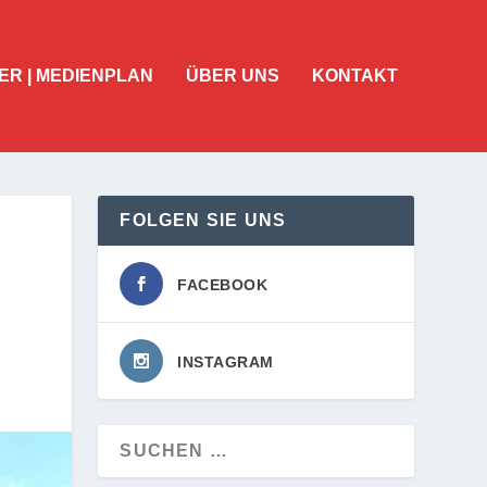
ER | MEDIENPLAN
ÜBER UNS
KONTAKT
FOLGEN SIE UNS
FACEBOOK
INSTAGRAM