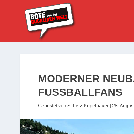
MODERNER NEUB
FUSSBALLFANS
Gepostet von
Scherz-Kogelbauer
|
28. Augus