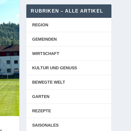
RUBRIKEN – ALLE ARTIKEL
REGION
GEMEINDEN
WIRTSCHAFT
KULTUR UND GENUSS
BEWEGTE WELT
GARTEN
REZEPTE
SAISONALES
tl