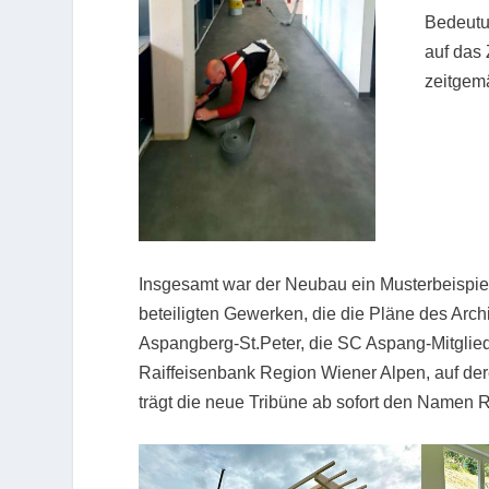
Bedeutu
auf das
zeitgem
Insgesamt war der Neubau ein Musterbeispi
beteiligten Gewerken, die die Pläne des Ar
Aspangberg-St.Peter, die SC Aspang-Mitglieder
Raiffeisenbank Region Wiener Alpen, auf der
trägt die neue Tribüne ab sofort den Namen R