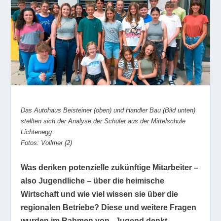
Das Autohaus Beisteiner (oben) und Handler Bau (Bild unten)
stellten sich der Analyse der Schüler aus der Mittelschule
Lichtenegg
Fotos: Vollmer (2)
Was denken potenzielle zukünftige Mitarbeiter –
also Jugendliche – über die heimische
Wirtschaft und wie viel wissen sie über die
regionalen Betriebe? Diese und weitere Fragen
wurden im Rahmen von „Jugend denkt