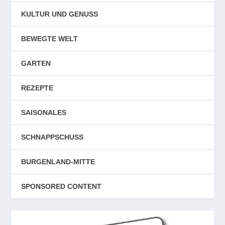
KULTUR UND GENUSS
BEWEGTE WELT
GARTEN
REZEPTE
SAISONALES
SCHNAPPSCHUSS
BURGENLAND-MITTE
SPONSORED CONTENT