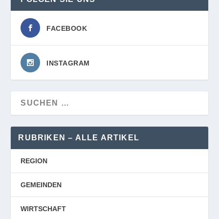
FACEBOOK
INSTAGRAM
RUBRIKEN – ALLE ARTIKEL
REGION
GEMEINDEN
WIRTSCHAFT