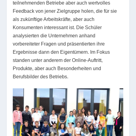
teilnehmenden Betriebe aber auch wertvolles
Feedback von jener Zielgruppe holen, die für sie
als zukünftige Arbeitskräfte, aber auch
Konsumenten interessant ist. Die Schüler
analysierten die Unternehmen anhand
vorbereiteter Fragen und präsentierten ihre
Ergebnisse dann den Eigentümern. Im Fokus
standen unter anderem der Online-Auftritt,
Produkte, aber auch Besonderheiten und
Berufsbilder des Betriebs.