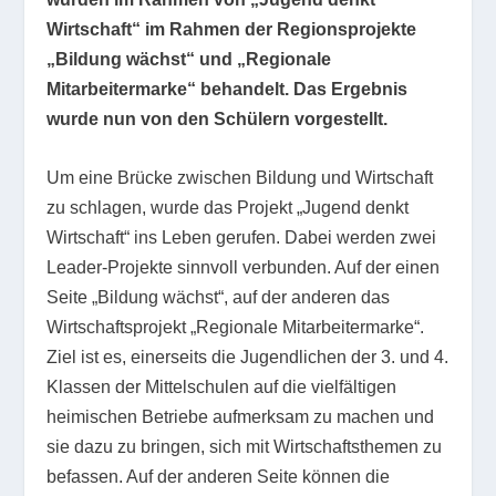
Wirtschaft“ im Rahmen der Regionsprojekte
„Bildung wächst“ und „Regionale
Mitarbeitermarke“ behandelt. Das Ergebnis
wurde nun von den Schülern vorgestellt.
Um eine Brücke zwischen Bildung und Wirtschaft
zu schlagen, wurde das Projekt „Jugend denkt
Wirtschaft“ ins Leben gerufen. Dabei werden zwei
Leader-Projekte sinnvoll verbunden. Auf der einen
Seite „Bildung wächst“, auf der anderen das
Wirtschaftsprojekt „Regionale Mitarbeitermarke“.
Ziel ist es, einerseits die Jugendlichen der 3. und 4.
Klassen der Mittelschulen auf die vielfältigen
heimischen Betriebe aufmerksam zu machen und
sie dazu zu bringen, sich mit Wirtschaftsthemen zu
befassen. Auf der anderen Seite können die