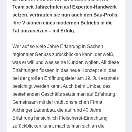
Team seit Jahrzehnten auf Experten-Handwerk
setzen, vertrauten sie nun auch den Bau-Profis,
ihre Visionen eines modernen Betriebs in die
Tat umzusetzen – mit Erfolg.
Wer auf so viele Jahre Erfahrung in Sachen
regionaler Genuss zurückblicken kann, der weiß,
was er will und was seine Kunden wollen. All diese
Erfahrungen flossen in das neue Konzept ein, das
bei der großen Eröffnungsfeier am 19. Juli erstmals
besichtigt werden kann. Auch beim Umbau des
bestehenden Geschäfts setzte man auf Erfahrung.
Gemeinsam mit der traditionsreichen Firma
Aichinger Ladenbau, die auf rund 40 Jahre
Erfahrung hinsichtlich Fleischerei-Einrichtung
zurückblicken kann, machte man sich an die