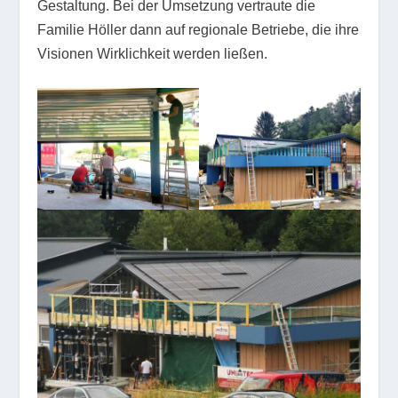
Gestaltung. Bei der Umsetzung vertraute die
Familie Höller dann auf regionale Betriebe, die ihre
Visionen Wirklichkeit werden ließen.