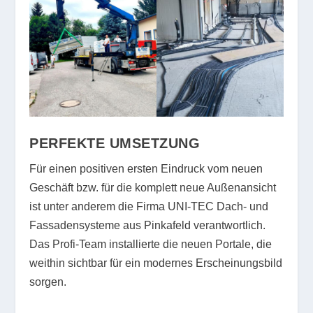
PERFEKTE UMSETZUNG
Für einen positiven ersten Eindruck vom neuen
Geschäft bzw. für die komplett neue Außenansicht
ist unter anderem die Firma UNI-TEC Dach- und
Fassadensysteme aus Pinkafeld verantwortlich.
Das Profi-Team installierte die neuen Portale, die
weithin sichtbar für ein modernes Erscheinungsbild
sorgen.