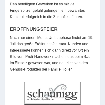
Den beteiligten Gewerken ist es mit viel
Fingerspitzengefühl gelungen, ein bewährtes
Konzept erfolgreich in die Zukunft zu führen.
ERÖFFNUNGSFEIER
Nach nur einem Monat Umbauphase findet am 19.
Juli das große Eröffnungsfest statt. Kunden und
Interessierte können sich dann direkt vor Ort ein
Bild vom Profi-Handwerk machen, das beim Bau
im Einsatz gewesen war, und natürlich von den
Genuss-Produkten der Familie Höller.