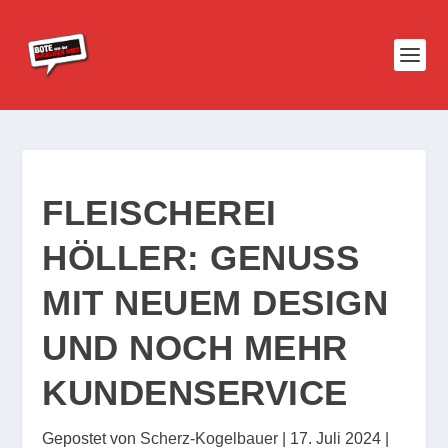
FLEISCHEREI
HÖLLER: GENUSS
MIT NEUEM DESIGN
UND NOCH MEHR
KUNDENSERVICE
Gepostet von
Scherz-Kogelbauer
|
17. Juli 2024
|