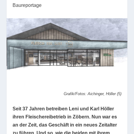
Baureportage
Grafik/Fotos: Aichinger, Höller (5)
Seit 37 Jahren betreiben Leni und Karl Höller
ihren Fleischereibetrieb in Zöbern. Nun war es
an der Zeit, das Geschäft in ein neues Zeitalter
zu führen. Und so, wie die beiden mit ihrem