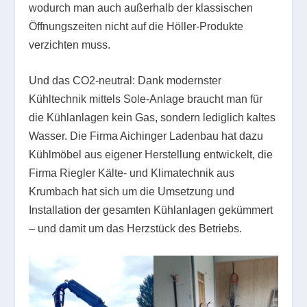
wodurch man auch außerhalb der klassischen
Öffnungszeiten nicht auf die Höller-Produkte
verzichten muss.
Und das CO
2
-neutral: Dank modernster
Kühltechnik mittels Sole-Anlage braucht man für
die Kühlanlagen kein Gas, sondern lediglich kaltes
Wasser. Die Firma Aichinger Ladenbau hat dazu
Kühlmöbel aus eigener Herstellung entwickelt, die
Firma Riegler Kälte- und Klimatechnik aus
Krumbach hat sich um die Umsetzung und
Installation der gesamten Kühlanlagen gekümmert
– und damit um das Herzstück des Betriebs.