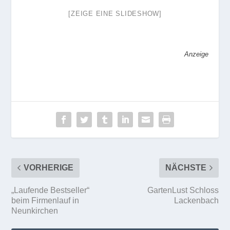
[ZEIGE EINE SLIDESHOW]
Anzeige
VORHERIGE
NÄCHSTE
„Laufende Bestseller“
GartenLust Schloss
beim Firmenlauf in
Lackenbach
Neunkirchen