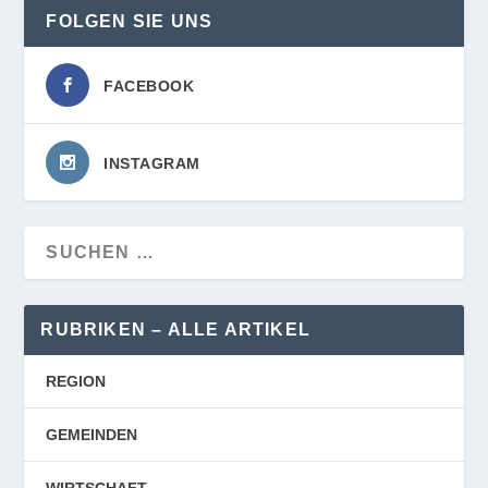
FOLGEN SIE UNS
FACEBOOK
INSTAGRAM
RUBRIKEN – ALLE ARTIKEL
REGION
GEMEINDEN
WIRTSCHAFT