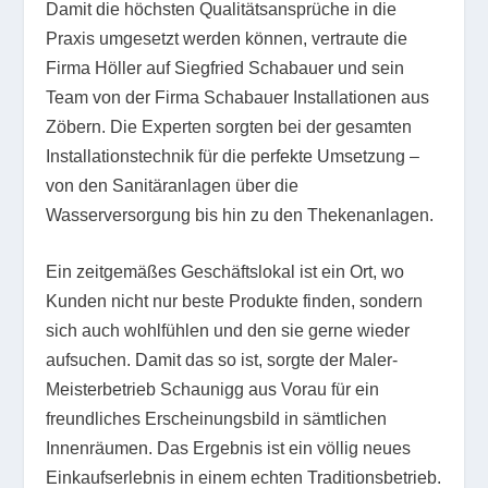
Damit die höchsten Qualitätsansprüche in die
Praxis umgesetzt werden können, vertraute die
Firma Höller auf Siegfried Schabauer und sein
Team von der Firma Schabauer Installationen aus
Zöbern. Die Experten sorgten bei der gesamten
Installationstechnik für die perfekte Umsetzung –
von den Sanitäranlagen über die
Wasserversorgung bis hin zu den Thekenanlagen.
Ein zeitgemäßes Geschäftslokal ist ein Ort, wo
Kunden nicht nur beste Produkte finden, sondern
sich auch wohlfühlen und den sie gerne wieder
aufsuchen. Damit das so ist, sorgte der Maler-
Meisterbetrieb Schaunigg aus Vorau für ein
freundliches Erscheinungsbild in sämtlichen
Innenräumen. Das Ergebnis ist ein völlig neues
Einkaufserlebnis in einem echten Traditionsbetrieb.