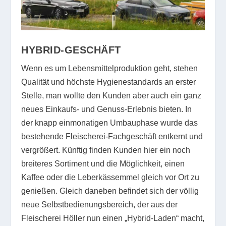
HYBRID-GESCHÄFT
Wenn es um Lebensmittelproduktion geht, stehen
Qualität und höchste Hygienestandards an erster
Stelle, man wollte den Kunden aber auch ein ganz
neues Einkaufs- und Genuss-Erlebnis bieten. In
der knapp einmonatigen Umbauphase wurde das
bestehende Fleischerei-Fachgeschäft entkernt und
vergrößert. Künftig finden Kunden hier ein noch
breiteres Sortiment und die Möglichkeit, einen
Kaffee oder die Leberkässemmel gleich vor Ort zu
genießen. Gleich daneben befindet sich der völlig
neue Selbstbedienungsbereich, der aus der
Fleischerei Höller nun einen „Hybrid-Laden“ macht,