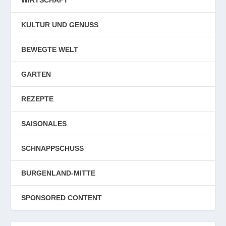
KULTUR UND GENUSS
BEWEGTE WELT
GARTEN
REZEPTE
SAISONALES
SCHNAPPSCHUSS
BURGENLAND-MITTE
SPONSORED CONTENT