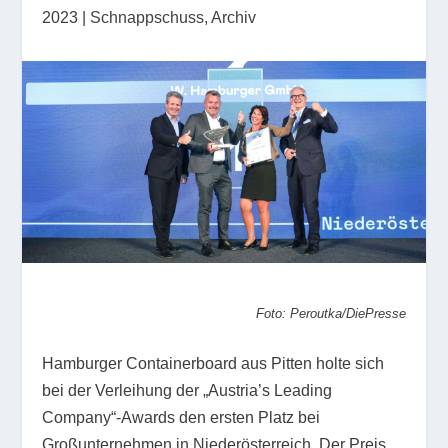
2023
|
Schnappschuss
,
Archiv
Foto: Peroutka/DiePresse
Hamburger Containerboard aus Pitten holte sich
bei der Verleihung der „Austria’s Leading
Company“-Awards den ersten Platz bei
Großunternehmen in Niederösterreich. Der Preis