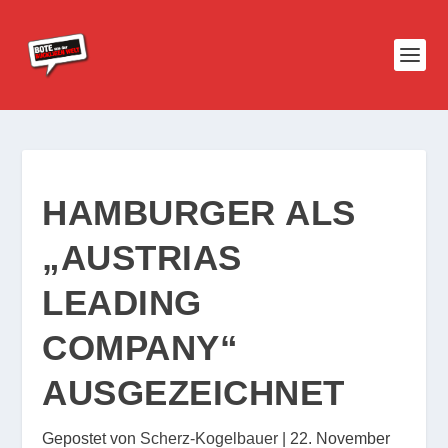
HAMBURGER ALS
„AUSTRIAS
LEADING
COMPANY“
AUSGEZEICHNET
Gepostet von
Scherz-Kogelbauer
|
22. November