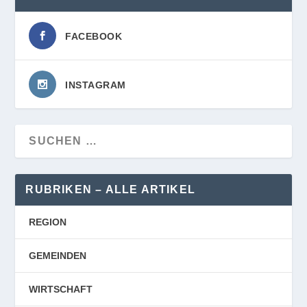
FACEBOOK
INSTAGRAM
RUBRIKEN – ALLE ARTIKEL
REGION
GEMEINDEN
WIRTSCHAFT