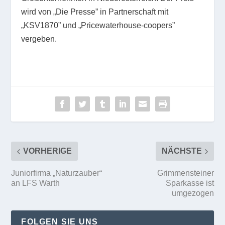
wird von „Die Presse” in Partnerschaft mit
„KSV1870” und „Pricewaterhouse-coopers”
vergeben.
VORHERIGE
NÄCHSTE
Juniorfirma „Naturzauber“
Grimmensteiner
an LFS Warth
Sparkasse ist
umgezogen
FOLGEN SIE UNS