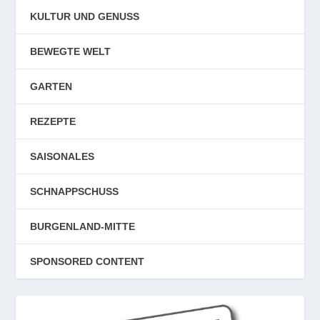
KULTUR UND GENUSS
BEWEGTE WELT
GARTEN
REZEPTE
SAISONALES
SCHNAPPSCHUSS
BURGENLAND-MITTE
SPONSORED CONTENT