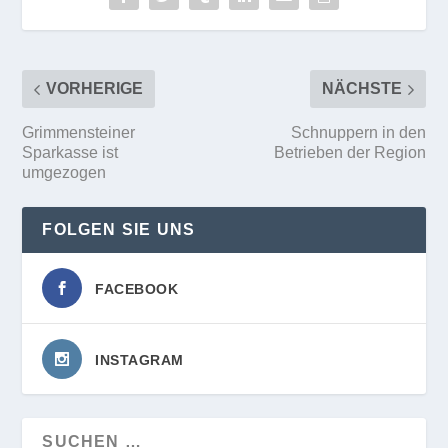
VORHERIGE
NÄCHSTE
Grimmensteiner
Schnuppern in den
Sparkasse ist
Betrieben der Region
umgezogen
FOLGEN SIE UNS
FACEBOOK
INSTAGRAM