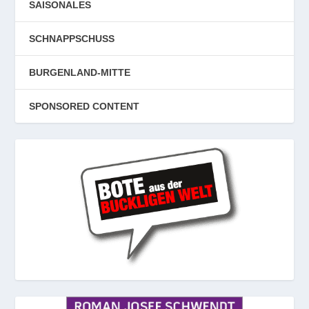
SAISONALES
SCHNAPPSCHUSS
BURGENLAND-MITTE
SPONSORED CONTENT