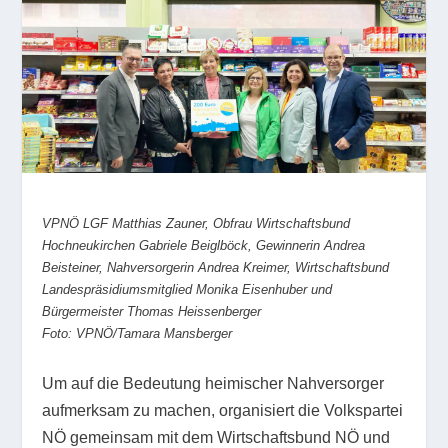
VPNÖ LGF Matthias Zauner, Obfrau Wirtschaftsbund
Hochneukirchen Gabriele Beiglböck, Gewinnerin Andrea
Beisteiner, Nahversorgerin Andrea Kreimer, Wirtschaftsbund
Landespräsidiumsmitglied Monika Eisenhuber und
Bürgermeister Thomas Heissenberger
Foto: VPNÖ/Tamara Mansberger
Um auf die Bedeutung heimischer Nahversorger
aufmerksam zu machen, organisiert die Volkspartei
NÖ gemeinsam mit dem Wirtschaftsbund NÖ und