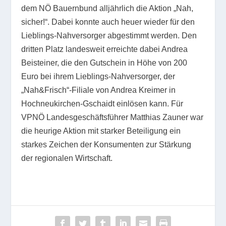
dem NÖ Bauernbund alljährlich die Aktion „Nah,
sicher!“. Dabei konnte auch heuer wieder für den
Lieblings-Nahversorger abgestimmt werden. Den
dritten Platz landesweit erreichte dabei Andrea
Beisteiner, die den Gutschein in Höhe von 200
Euro bei ihrem Lieblings-Nahversorger, der
„Nah&Frisch“-Filiale von Andrea Kreimer in
Hochneukirchen-Gschaidt einlösen kann. Für
VPNÖ Landesgeschäftsführer Matthias Zauner war
die heurige Aktion mit starker Beteiligung ein
starkes Zeichen der Konsumenten zur Stärkung
der regionalen Wirtschaft.