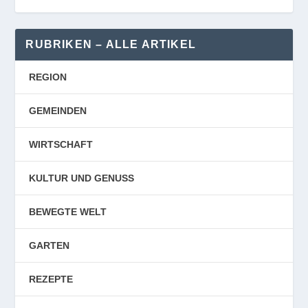
RUBRIKEN – ALLE ARTIKEL
REGION
GEMEINDEN
WIRTSCHAFT
KULTUR UND GENUSS
BEWEGTE WELT
GARTEN
REZEPTE