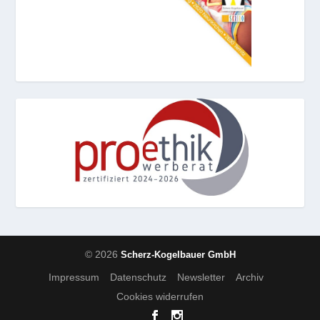
© 2026
Scherz-Kogelbauer GmbH
Impressum
Datenschutz
Newsletter
Archiv
Cookies widerrufen