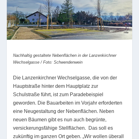
Nachhaltig gestaltete Nebenflächen in der Lanzenkirchner
Wechselgasse / Foto: Schwendenwein
Die Lanzenkirchner Wechselgasse, die von der
Hauptstraße hinter dem Hauptplatz zur
Schulstraße führt, ist zum Paradebeispiel
geworden. Die Bauarbeiten im Vorjahr erforderten
eine Neugestaltung der Nebenflächen. Neben
neuen Bäumen gibt es nun auch begrünte,
versickerungsfähige Stellflächen. Das soll es
zukünftig im ganzen Ort geben. „Wir wollen überall