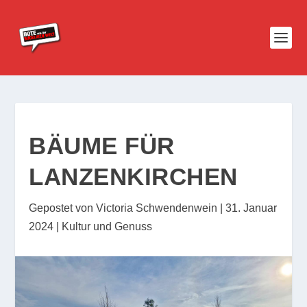
BÄUME FÜR
LANZENKIRCHEN
Gepostet von
Victoria Schwendenwein
|
31. Januar
2024
|
Kultur und Genuss