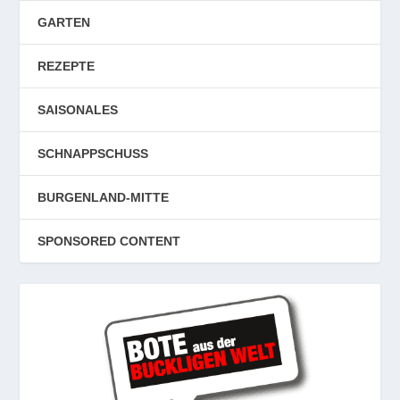
GARTEN
REZEPTE
SAISONALES
SCHNAPPSCHUSS
BURGENLAND-MITTE
SPONSORED CONTENT