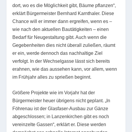
dort, wo es die Möglichkeit gibt, Bäume pflanzen“,
erklärt Bürgermeister Bernhard Karnthaler. Diese
Chance will er immer dann ergreifen, wenn es –
wie nach den aktuellen Bautätigkeiten – einen
Bedarf für Neugestaltung gibt. Auch wenn die
Gegebenheiten dies nicht überall zuließen, räumt
er ein, werde dennoch das nachhaltige Ziel
verfolgt. In der Wechselgasse lässt sich bereits
erahnen, wie das aussehen kann, vor allem, wenn
im Frühjahr alles zu sprießen beginnt.
Größere Projekte wie im Vorjahr hat der
Bürgermeister heuer übrigens nicht geplant. „In
Föhrenau ist der Glasfaser-Ausbau zur Gänze
abgeschlossen; in Lanzenkirchen gibt es noch
vereinzelte Gassen“, erklärt er. Diese werden