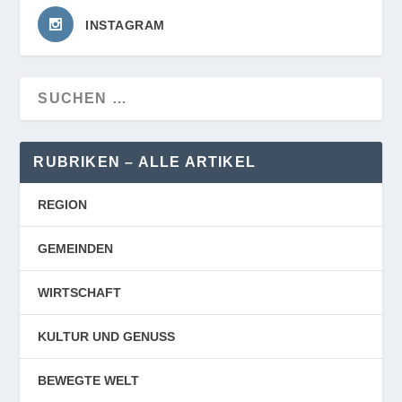
INSTAGRAM
RUBRIKEN – ALLE ARTIKEL
REGION
GEMEINDEN
WIRTSCHAFT
KULTUR UND GENUSS
BEWEGTE WELT