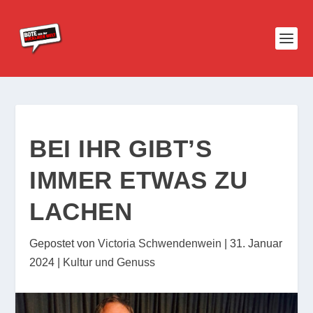
BEI IHR GIBT’S
IMMER ETWAS ZU
LACHEN
Gepostet von
Victoria Schwendenwein
|
31. Januar
2024
|
Kultur und Genuss