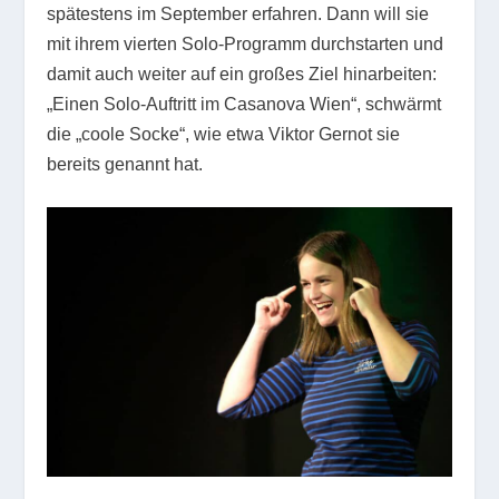
spätestens im September erfahren. Dann will sie
mit ihrem vierten Solo-Programm durchstarten und
damit auch weiter auf ein großes Ziel hinarbeiten:
„Einen Solo-Auftritt im Casanova Wien“, schwärmt
die „coole Socke“, wie etwa Viktor Gernot sie
bereits genannt hat.