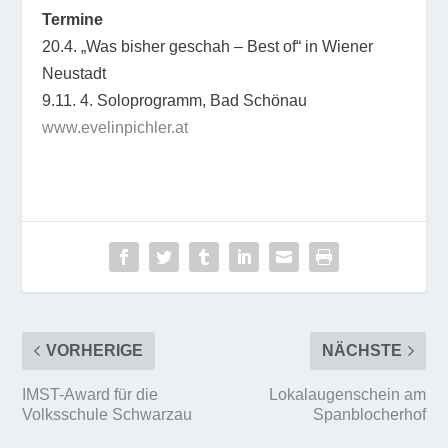
Termine
20.4. „Was bisher geschah – Best of“ in Wiener
Neustadt
9.11. 4. Soloprogramm, Bad Schönau
www.evelinpichler.at
VORHERIGE
NÄCHSTE
IMST-Award für die
Lokalaugenschein am
Volksschule Schwarzau
Spanblocherhof