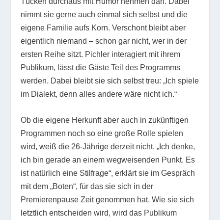
Tücken durchaus mit Humor nehmen darf. Dabei
nimmt sie gerne auch einmal sich selbst und die
eigene Familie aufs Korn. Verschont bleibt aber
eigentlich niemand – schon gar nicht, wer in der
ersten Reihe sitzt. Pichler interagiert mit ihrem
Publikum, lässt die Gäste Teil des Programms
werden. Dabei bleibt sie sich selbst treu: „Ich spiele
im Dialekt, denn alles andere wäre nicht ich.“
Ob die eigene Herkunft aber auch in zukünftigen
Programmen noch so eine große Rolle spielen
wird, weiß die 26-Jährige derzeit nicht. „Ich denke,
ich bin gerade an einem wegweisenden Punkt. Es
ist natürlich eine Stilfrage“, erklärt sie im Gespräch
mit dem „Boten“, für das sie sich in der
Premierenpause Zeit genommen hat. Wie sie sich
letztlich entscheiden wird, wird das Publikum