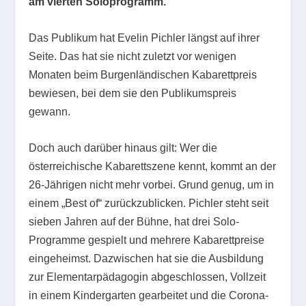
am vierten Soloprogramm.
Das Publikum hat Evelin Pichler längst auf ihrer
Seite. Das hat sie nicht zuletzt vor wenigen
Monaten beim Burgenländischen Kabarettpreis
bewiesen, bei dem sie den Publikumspreis
gewann.
Doch auch darüber hinaus gilt: Wer die
österreichische Kabarettszene kennt, kommt an der
26-Jährigen nicht mehr vorbei. Grund genug, um in
einem „Best of“ zurückzublicken. Pichler steht seit
sieben Jahren auf der Bühne, hat drei Solo-
Programme gespielt und mehrere Kabarettpreise
eingeheimst. Dazwischen hat sie die Ausbildung
zur Elementarpädagogin abgeschlossen, Vollzeit
in einem Kindergarten gearbeitet und die Corona-