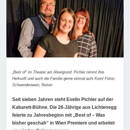
„Best of“ im Theater am Alsergrund: Pichler nimmt ihre
Herkunft und auch die Familie gerne einmal aufs Korn/ Fotos:
Schwendenwein, Reiser
Seit sieben Jahren steht Evelin Pichler auf der
Kabarett-Bühne. Die 26-Jährige aus Lichtenegg
feierte zu Jahresbeginn mit „Best of – Was
bisher geschah“ in Wien Premiere und arbeitet