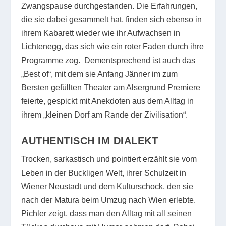
Zwangspause durchgestanden. Die Erfahrungen,
die sie dabei gesammelt hat, finden sich ebenso in
ihrem Kabarett wieder wie ihr Aufwachsen in
Lichtenegg, das sich wie ein roter Faden durch ihre
Programme zog. Dementsprechend ist auch das
„Best of“, mit dem sie Anfang Jänner im zum
Bersten gefüllten Theater am Alsergrund Premiere
feierte, gespickt mit Anekdoten aus dem Alltag in
ihrem „kleinen Dorf am Rande der Zivilisation“.
AUTHENTISCH IM DIALEKT
Trocken, sarkastisch und pointiert erzählt sie vom
Leben in der Buckligen Welt, ihrer Schulzeit in
Wiener Neustadt und dem Kulturschock, den sie
nach der Matura beim Umzug nach Wien erlebte.
Pichler zeigt, dass man den Alltag mit all seinen