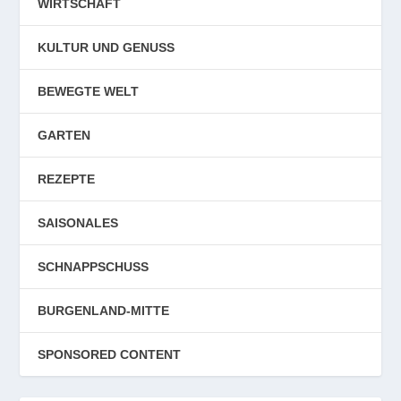
WIRTSCHAFT
KULTUR UND GENUSS
BEWEGTE WELT
GARTEN
REZEPTE
SAISONALES
SCHNAPPSCHUSS
BURGENLAND-MITTE
SPONSORED CONTENT