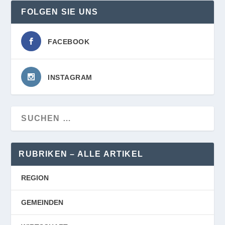
FOLGEN SIE UNS
FACEBOOK
INSTAGRAM
RUBRIKEN – ALLE ARTIKEL
REGION
GEMEINDEN