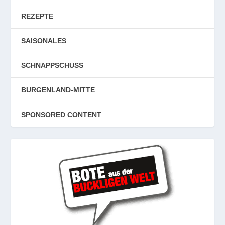
REZEPTE
SAISONALES
SCHNAPPSCHUSS
BURGENLAND-MITTE
SPONSORED CONTENT