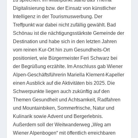
Digitalisierung bzw. der Einsatz von künstlicher
Intelligenz in der Tourismuswerbung. Der
Treffpunkt war dabei nicht zufällig gewählt. Bad
Schönau ist die nächtigungsstärkste Gemeinde der
Destination und habe sich in den letzten Jahren
vom reinen Kur-Ort hin zum Gesundheits-Ort
positioniert, wie Bürgermeister Feri Schwarz bei
der Begrüßung erzählte. Im Anschluss gab Wiener
Alpen-Geschäftsführerin Mariella Klement-Kapeller
einen Ausblick auf die Aktivitäten bis 2025. Die
Schwerpunkte liegen auch zukünftig auf den
Themen Gesundheit und Achtsamkeit, Radfahren
und Mountainbiken, Sommerfrische, Natur und
Kulinarik sowie Advent und Bergerlebnis.
Außerdem soll der Weitwanderweg „Weg am
Wiener Alpenbogen“ mit öffentlich erreichbaren