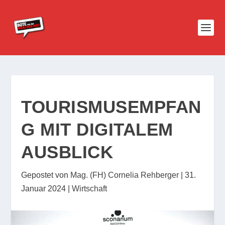
TOURISMUSEMPFAN
G MIT DIGITALEM
AUSBLICK
Gepostet von
Mag. (FH) Cornelia Rehberger
|
31.
Januar 2024
|
Wirtschaft