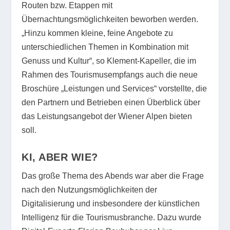
Routen bzw. Etappen mit
Übernachtungsmöglichkeiten beworben werden.
„Hinzu kommen kleine, feine Angebote zu
unterschiedlichen Themen in Kombination mit
Genuss und Kultur“, so Klement-Kapeller, die im
Rahmen des Tourismusempfangs auch die neue
Broschüre „Leistungen und Services“ vorstellte, die
den Partnern und Betrieben einen Überblick über
das Leistungsangebot der Wiener Alpen bieten
soll.
KI, ABER WIE?
Das große Thema des Abends war aber die Frage
nach den Nutzungsmöglichkeiten der
Digitalisierung und insbesondere der künstlichen
Intelligenz für die Tourismusbranche. Dazu wurde