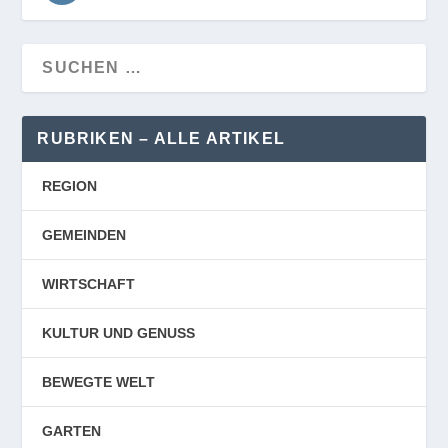
RUBRIKEN – ALLE ARTIKEL
REGION
GEMEINDEN
WIRTSCHAFT
KULTUR UND GENUSS
BEWEGTE WELT
GARTEN