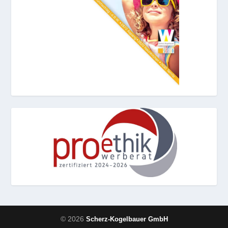
© 2026
Scherz-Kogelbauer GmbH