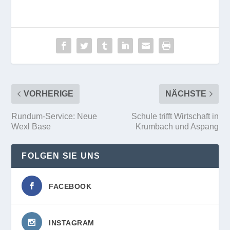
VORHERIGE
NÄCHSTE
Rundum-Service: Neue
Schule trifft Wirtschaft in
Wexl Base
Krumbach und Aspang
FOLGEN SIE UNS
FACEBOOK
INSTAGRAM