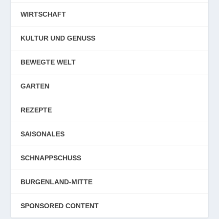
WIRTSCHAFT
KULTUR UND GENUSS
BEWEGTE WELT
GARTEN
REZEPTE
SAISONALES
SCHNAPPSCHUSS
BURGENLAND-MITTE
SPONSORED CONTENT