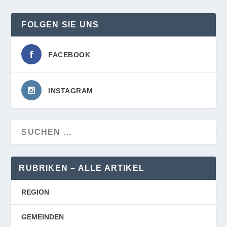
FOLGEN SIE UNS
FACEBOOK
INSTAGRAM
RUBRIKEN – ALLE ARTIKEL
REGION
GEMEINDEN