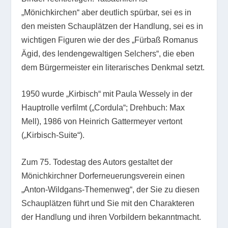
„Mönichkirchen“ aber deutlich spürbar, sei es in
den meisten Schauplätzen der Handlung, sei es in
wichtigen Figuren wie der des „Fürbaß Romanus
Ägid, des lendengewaltigen Selchers“, die eben
dem Bürgermeister ein literarisches Denkmal setzt.
1950 wurde „Kirbisch“ mit Paula Wessely in der
Hauptrolle verfilmt („Cordula“; Drehbuch: Max
Mell), 1986 von Heinrich Gattermeyer vertont
(„Kirbisch-Suite“).
Zum 75. Todestag des Autors gestaltet der
Mönichkirchner Dorferneuerungsverein einen
„Anton-Wildgans-Themenweg“, der Sie zu diesen
Schauplätzen führt und Sie mit den Charakteren
der Handlung und ihren Vorbildern bekanntmacht.