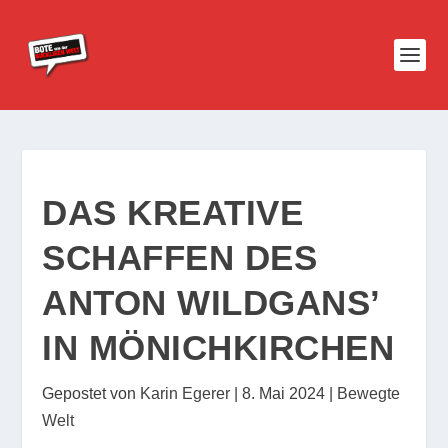
DAS KREATIVE
SCHAFFEN DES
ANTON WILDGANS’
IN MÖNICHKIRCHEN
Gepostet von
Karin Egerer
|
8. Mai 2024
|
Bewegte
Welt