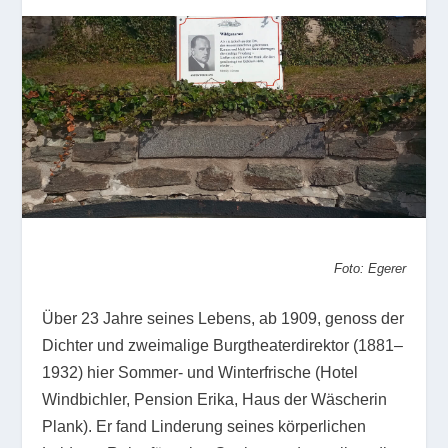
Foto: Egerer
Über 23 Jahre seines Lebens, ab 1909, genoss der
Dichter und zweimalige Burgtheaterdirektor (1881–
1932) hier Sommer- und Winterfrische (Hotel
Windbichler, Pension Erika, Haus der Wäscherin
Plank). Er fand Linderung seines körperlichen