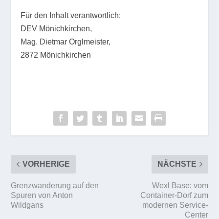
Für den Inhalt verantwortlich:
DEV Mönichkirchen,
Mag. Dietmar Orglmeister,
2872 Mönichkirchen
VORHERIGE
NÄCHSTE
Grenzwanderung auf den
Wexl Base: vom
Spuren von Anton
Container-Dorf zum
Wildgans
modernen Service-
Center