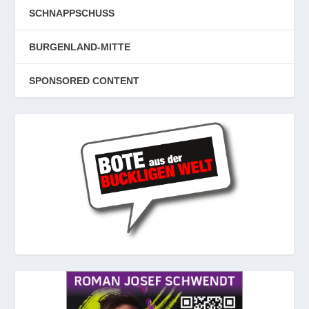
SCHNAPPSCHUSS
BURGENLAND-MITTE
SPONSORED CONTENT