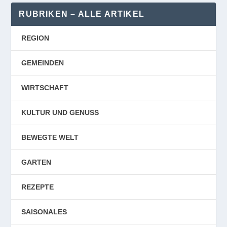
RUBRIKEN – ALLE ARTIKEL
REGION
GEMEINDEN
WIRTSCHAFT
KULTUR UND GENUSS
BEWEGTE WELT
GARTEN
REZEPTE
SAISONALES