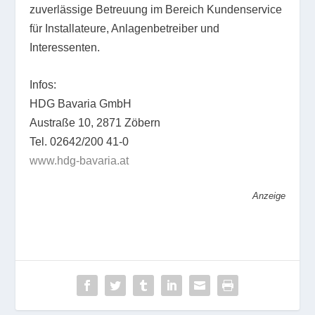
zuverlässige Betreuung im Bereich Kundenservice
für Installateure, Anlagenbetreiber und
Interessenten.
Infos:
HDG Bavaria GmbH
Austraße 10, 2871 Zöbern
Tel. 02642/200 41-0
www.hdg-bavaria.
at
Anzeige