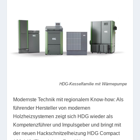
HDG-Kesselfamilie mit Wärmepumpe
Modernste Technik mit regionalem Know-how: Als
führender Hersteller von modernen
Holzheizsystemen zeigt sich HDG wieder als
Kompetenzführer und Impulsgeber und bringt mit
der neuen Hackschnitzelheizung HDG Compact