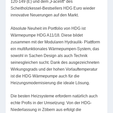
120-149 (E) und dem „Facelift“ des
Scheitholzkessel-Bestsellers HDG Euro wieder
innovative Neuerungen auf den Markt.
Absolute Neuheit im Portfolio von HDG ist
Wärmepumpe HDG A11/18. Diese bildet
zusammen mit der Modularen Hydraulik- Plattform
ein multifunktionales Wärmepumpen-System, das
sowohl in Sachen Design als auch Technik
seinesgleichen sucht. Dank des ausgezeichneten
Wirkungsgrads und der hohen Vorlauftemperatur
ist die HDG Wärmepumpe auch für die
Heizungsmodernisierung die ideale Lösung.
Die besten Heizsysteme erfordern natürlich auch
echte Profis in der Umsetzung: Von der HDG-
Niederlassung in Zöbern aus erfolgt die