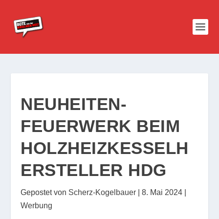
NEUHEITEN-
FEUERWERK BEIM
HOLZHEIZKESSELH
ERSTELLER HDG
Gepostet von
Scherz-Kogelbauer
|
8. Mai 2024
|
Werbung