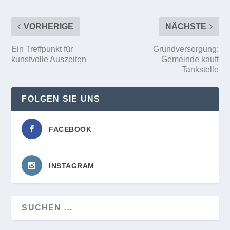
VORHERIGE
NÄCHSTE
Ein Treffpunkt für
Grundversorgung:
kunstvolle Auszeiten
Gemeinde kauft
Tankstelle
FOLGEN SIE UNS
FACEBOOK
INSTAGRAM