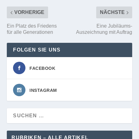
VORHERIGE
NÄCHSTE
Ein Platz des Friedens
Eine Jubiläums-
für alle Generationen
Auszeichnung mit Auftrag
FOLGEN SIE UNS
FACEBOOK
INSTAGRAM
RUBRIKEN – ALLE ARTIKEL