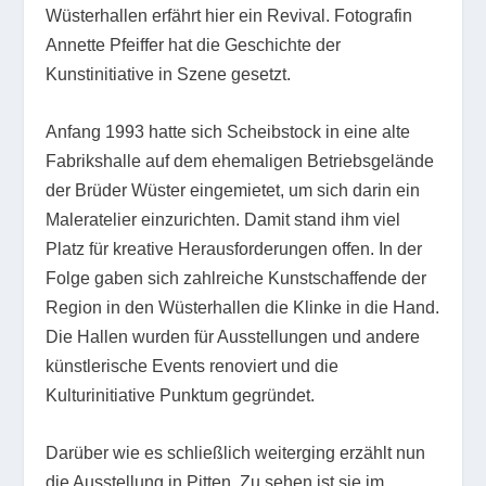
Wüsterhallen erfährt hier ein Revival. Fotografin
Annette Pfeiffer hat die Geschichte der
Kunstinitiative in Szene gesetzt.
Anfang 1993 hatte sich Scheibstock in eine alte
Fabrikshalle auf dem ehemaligen Betriebsgelände
der Brüder Wüster eingemietet, um sich darin ein
Maleratelier einzurichten. Damit stand ihm viel
Platz für kreative Herausforderungen offen. In der
Folge gaben sich zahlreiche Kunstschaffende der
Region in den Wüsterhallen die Klinke in die Hand.
Die Hallen wurden für Ausstellungen und andere
künstlerische Events renoviert und die
Kulturinitiative Punktum gegründet.
Darüber wie es schließlich weiterging erzählt nun
die Ausstellung in Pitten. Zu sehen ist sie im