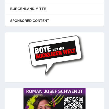
BURGENLAND-MITTE
SPONSORED CONTENT