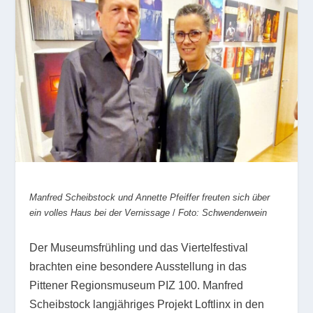
Manfred Scheibstock und Annette Pfeiffer freuten sich über
ein volles Haus bei der Vernissage
/
Foto: Schwendenwein
Der Museumsfrühling und das Viertelfestival
brachten eine besondere Ausstellung in das
Pittener Regionsmuseum PIZ 100. Manfred
Scheibstock langjähriges Projekt Loftlinx in den