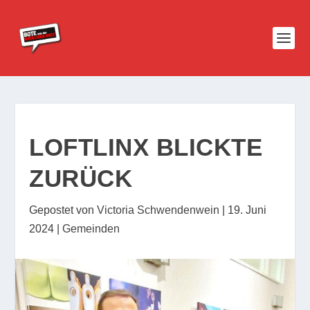
LOFTLINX BLICKTE
ZURÜCK
Gepostet von
Victoria Schwendenwein
|
19. Juni
2024
|
Gemeinden