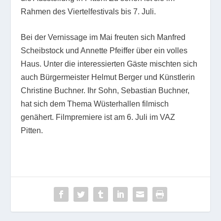
Rahmen des Viertelfestivals bis 7. Juli.
Bei der Vernissage im Mai freuten sich Manfred
Scheibstock und Annette Pfeiffer über ein volles
Haus. Unter die interessierten Gäste mischten sich
auch Bürgermeister Helmut Berger und Künstlerin
Christine Buchner. Ihr Sohn, Sebastian Buchner,
hat sich dem Thema Wüsterhallen filmisch
genähert. Filmpremiere ist am 6. Juli im VAZ
Pitten.