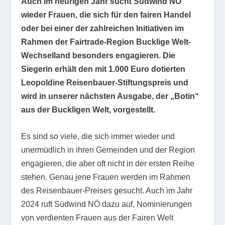
Auch im heurigen Jahr sucht Südwind NÖ
wieder Frauen, die sich für den fairen Handel
oder bei einer der zahlreichen Initiativen im
Rahmen der Fairtrade-Region Bucklige Welt-
Wechselland besonders engagieren. Die
Siegerin erhält den mit 1.000 Euro dotierten
Leopoldine Reisenbauer-Stiftungspreis und
wird in unserer nächsten Ausgabe, der „Botin“
aus der Buckligen Welt, vorgestellt.
Es sind so viele, die sich immer wieder und
unermüdlich in ihren Gemeinden und der Region
engagieren, die aber oft nicht in der ersten Reihe
stehen. Genau jene Frauen werden im Rahmen
des Reisenbauer-Preises gesucht. Auch im Jahr
2024 ruft Südwind NÖ dazu auf, Nominierungen
von verdienten Frauen aus der Fairen Welt