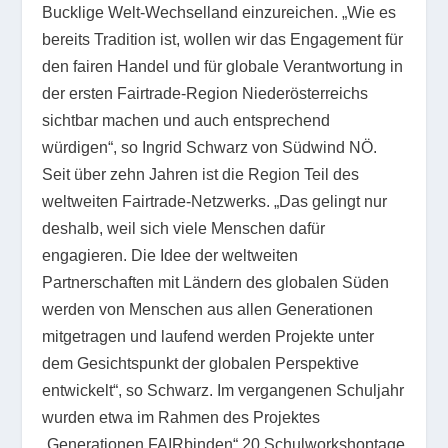
Bucklige Welt-Wechselland einzureichen. „Wie es
bereits Tradition ist, wollen wir das Engagement für
den fairen Handel und für globale Verantwortung in
der ersten Fairtrade-Region Niederösterreichs
sichtbar machen und auch entsprechend
würdigen“, so Ingrid Schwarz von Südwind NÖ.
Seit über zehn Jahren ist die Region Teil des
weltweiten Fairtrade-Netzwerks. „Das gelingt nur
deshalb, weil sich viele Menschen dafür
engagieren. Die Idee der weltweiten
Partnerschaften mit Ländern des globalen Süden
werden von Menschen aus allen Generationen
mitgetragen und laufend werden Projekte unter
dem Gesichtspunkt der globalen Perspektive
entwickelt“, so Schwarz. Im vergangenen Schuljahr
wurden etwa im Rahmen des Projektes
„Generationen FAIRbinden“ 20 Schulworkshoptage