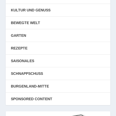
KULTUR UND GENUSS
BEWEGTE WELT
GARTEN
REZEPTE
SAISONALES
SCHNAPPSCHUSS
BURGENLAND-MITTE
SPONSORED CONTENT