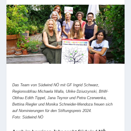
Das Team von Südwind NÖ mit GF Ingrid Schwarz,
Regionsobfrau Michaela Walla, Ulrike Dziurzynski, BhW-
Obfrau Edith Tippel, Jana Teynor und Petra Czerwenka,
Bettina Riegler und Monika Schneider-Mendoza freuen sich
auf Nominierungen für den Stiftungspreis 2024.
Foto: Südwind NÖ