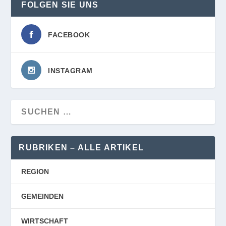
FOLGEN SIE UNS
FACEBOOK
INSTAGRAM
RUBRIKEN – ALLE ARTIKEL
REGION
GEMEINDEN
WIRTSCHAFT