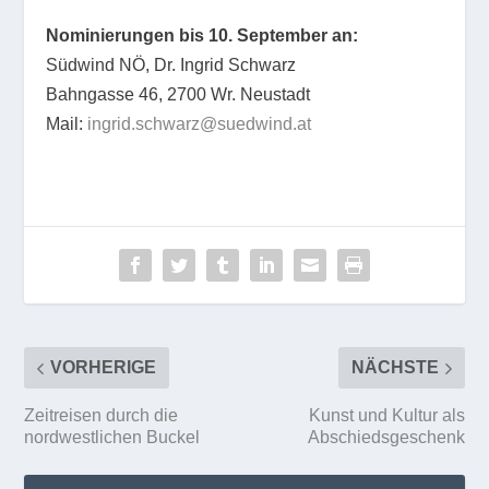
Nominierungen bis 10. September an:
Südwind NÖ, Dr. Ingrid Schwarz
Bahngasse 46, 2700 Wr. Neustadt
Mail:
ingrid.schwarz@suedwind.at
VORHERIGE
NÄCHSTE
Zeitreisen durch die
Kunst und Kultur als
nordwestlichen Buckel
Abschiedsgeschenk