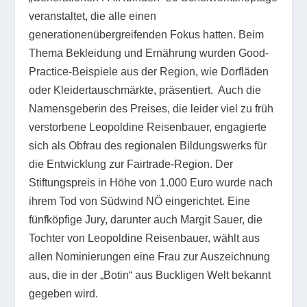
veranstaltet, die alle einen
generationenübergreifenden Fokus hatten. Beim
Thema Bekleidung und Ernährung wurden Good-
Practice-Beispiele aus der Region, wie Dorfläden
oder Kleidertauschmärkte, präsentiert. Auch die
Namensgeberin des Preises, die leider viel zu früh
verstorbene Leopoldine Reisenbauer, engagierte
sich als Obfrau des regionalen Bildungswerks für
die Entwicklung zur Fairtrade-Region. Der
Stiftungspreis in Höhe von 1.000 Euro wurde nach
ihrem Tod von Südwind NÖ eingerichtet. Eine
fünfköpfige Jury, darunter auch Margit Sauer, die
Tochter von Leopoldine Reisenbauer, wählt aus
allen Nominierungen eine Frau zur Auszeichnung
aus, die in der „Botin“ aus Buckligen Welt bekannt
gegeben wird.