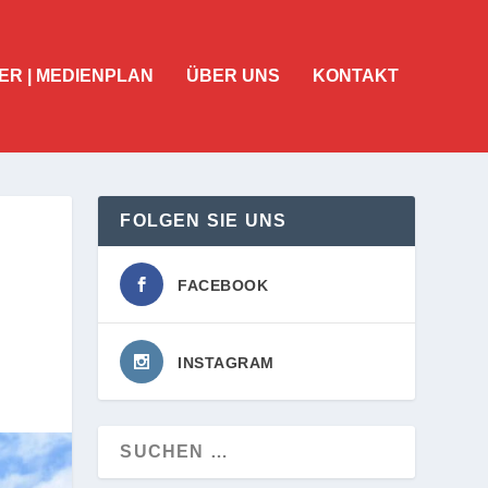
ER | MEDIENPLAN
ÜBER UNS
KONTAKT
FOLGEN SIE UNS
FACEBOOK
INSTAGRAM