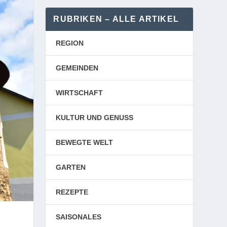
RUBRIKEN – ALLE ARTIKEL
REGION
GEMEINDEN
WIRTSCHAFT
KULTUR UND GENUSS
BEWEGTE WELT
GARTEN
REZEPTE
SAISONALES