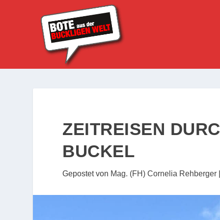
ZEITREISEN DUR
BUCKEL
Gepostet von
Mag. (FH) Cornelia Rehberger