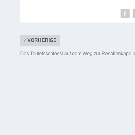
VORHERIGE
Das Teufelsschlössl auf dem Weg zur Rosalienkapell