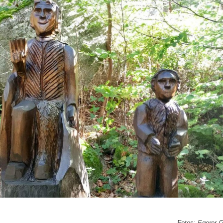
Fotos: Egerer (