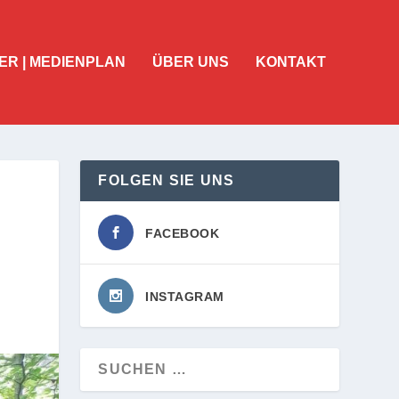
ER | MEDIENPLAN
ÜBER UNS
KONTAKT
FOLGEN SIE UNS
FACEBOOK
INSTAGRAM