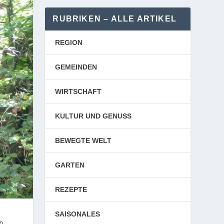
RUBRIKEN – ALLE ARTIKEL
REGION
GEMEINDEN
WIRTSCHAFT
KULTUR UND GENUSS
BEWEGTE WELT
GARTEN
REZEPTE
SAISONALES
2)