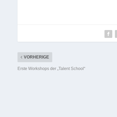
VORHERIGE
Erste Workshops der „Talent School“