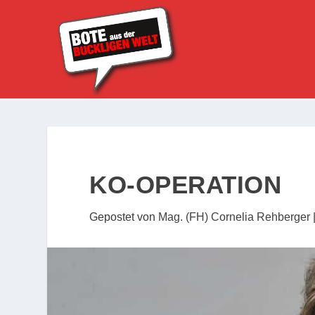
KO-OPERATION
Gepostet von
Mag. (FH) Cornelia Rehberger