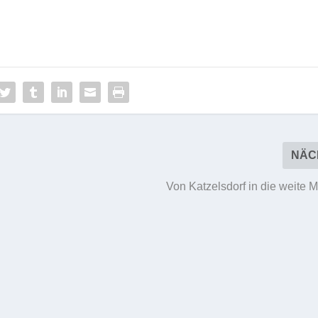
NÄC
Von Katzelsdorf in die weite 