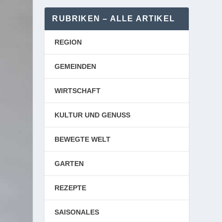
RUBRIKEN – ALLE ARTIKEL
REGION
GEMEINDEN
WIRTSCHAFT
KULTUR UND GENUSS
BEWEGTE WELT
GARTEN
REZEPTE
SAISONALES