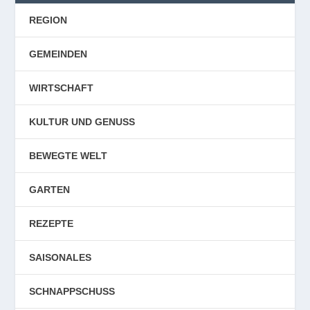
REGION
GEMEINDEN
WIRTSCHAFT
KULTUR UND GENUSS
BEWEGTE WELT
GARTEN
REZEPTE
SAISONALES
SCHNAPPSCHUSS