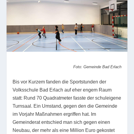
Foto: Gemeinde Bad Erlach
Bis vor Kurzem fanden die Sportstunden der
Volksschule Bad Erlach auf eher engem Raum
statt: Rund 70 Quadratmeter fasste der schuleigene
Turnsaal. Ein Umstand, gegen den die Gemeinde
im Vorjahr Maßnahmen ergriffen hat. Im
Gemeinderat entschied man sich gegen einen
Neubau, der mehr als eine Million Euro gekostet