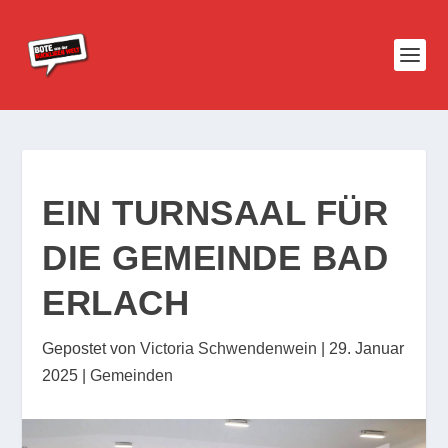
EIN TURNSAAL FÜR
DIE GEMEINDE BAD
ERLACH
Gepostet von
Victoria Schwendenwein
|
29. Januar
2025
|
Gemeinden