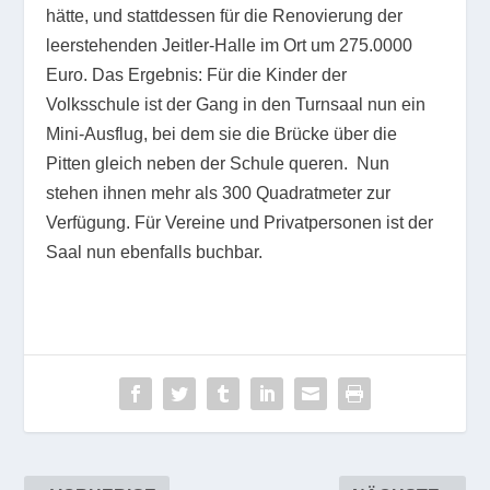
hätte, und stattdessen für die Renovierung der
leerstehenden Jeitler-Halle im Ort um 275.0000
Euro. Das Ergebnis: Für die Kinder der
Volksschule ist der Gang in den Turnsaal nun ein
Mini-Ausflug, bei dem sie die Brücke über die
Pitten gleich neben der Schule queren. Nun
stehen ihnen mehr als 300 Quadratmeter zur
Verfügung. Für Vereine und Privatpersonen ist der
Saal nun ebenfalls buchbar.