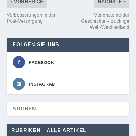
VORHERIGE
NÄCHSTE
Verbesserungen in der
Meilensteine der
Post-Versorgung
Geschichte – Bucklige
Welt-Wechselland
FOLGEN SIE UNS
FACEBOOK
INSTAGRAM
RUBRIKEN – ALLE ARTIKEL