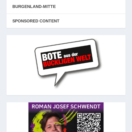
BURGENLAND-MITTE
SPONSORED CONTENT