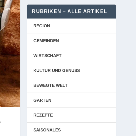
RUBRIKEN – ALLE ARTIKEL
REGION
GEMEINDEN
WIRTSCHAFT
KULTUR UND GENUSS
BEWEGTE WELT
GARTEN
REZEPTE
n
SAISONALES