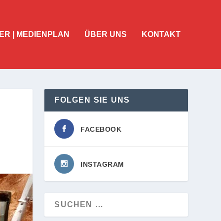
ER | MEDIENPLAN
ÜBER UNS
KONTAKT
FOLGEN SIE UNS
FACEBOOK
INSTAGRAM