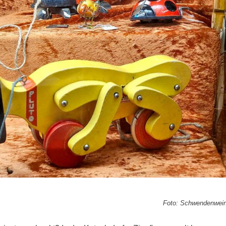
Foto: Schwendenwei