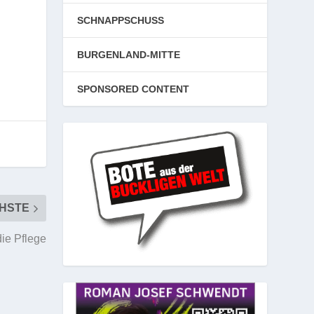
n
SCHNAPPSCHUSS
BURGENLAND-MITTE
SPONSORED CONTENT
HSTE
die Pflege