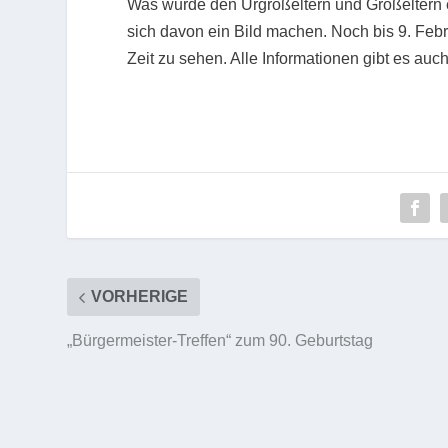
Was wurde den Urgroßeltern und Großeltern e
sich davon ein Bild machen. Noch bis 9. Febr
Zeit zu sehen. Alle Informationen gibt es auc
VORHERIGE
„Bürgermeister-Treffen“ zum 90. Geburtstag