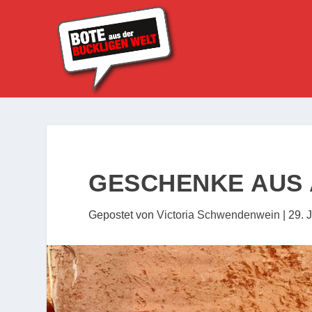
GESCHENKE AUS 
Gepostet von
Victoria Schwendenwein
|
29. 