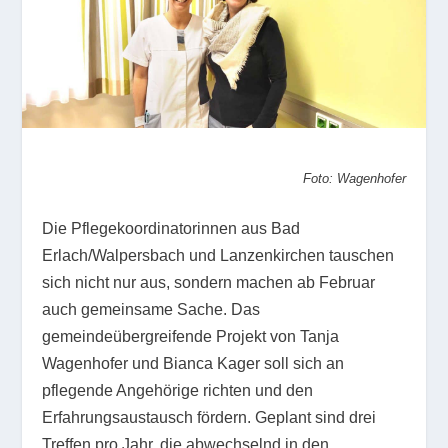
Foto: Wagenhofer
Die Pflegekoordinatorinnen aus Bad
Erlach/Walpersbach und Lanzenkirchen tauschen
sich nicht nur aus, sondern machen ab Februar
auch gemeinsame Sache. Das
gemeindeübergreifende Projekt von Tanja
Wagenhofer und Bianca Kager soll sich an
pflegende Angehörige richten und den
Erfahrungsaustausch fördern. Geplant sind drei
Treffen pro Jahr, die abwechselnd in den