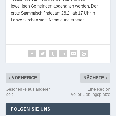
jeweiligen Gemeinden abgehalten werden. Der
erste Stammtisch findet am 26.2., ab 17 Uhr in
Lanzenkirchen statt. Anmeldung erbeten.
VORHERIGE
NÄCHSTE
Geschenke aus anderer
Eine Region
Zeit
voller Lieblingsplätze
FOLGEN SIE UNS