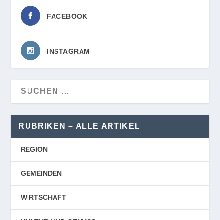
FACEBOOK
INSTAGRAM
RUBRIKEN – ALLE ARTIKEL
REGION
GEMEINDEN
WIRTSCHAFT