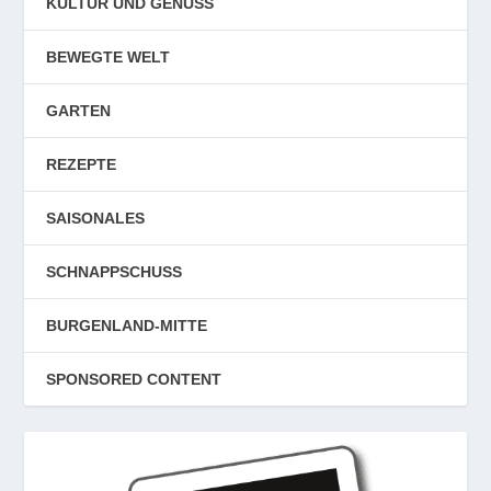
KULTUR UND GENUSS
BEWEGTE WELT
GARTEN
REZEPTE
SAISONALES
SCHNAPPSCHUSS
BURGENLAND-MITTE
SPONSORED CONTENT