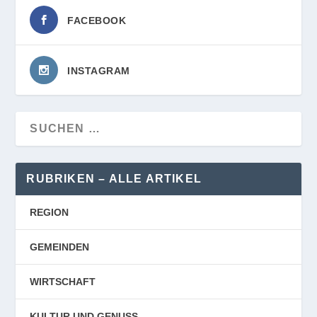
FACEBOOK
INSTAGRAM
RUBRIKEN – ALLE ARTIKEL
REGION
GEMEINDEN
WIRTSCHAFT
KULTUR UND GENUSS