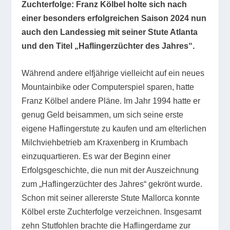
Zuchterfolge: Franz Kölbel holte sich nach
einer besonders erfolgreichen Saison 2024 nun
auch den Landessieg mit seiner Stute Atlanta
und den Titel „Haflingerzüchter des Jahres“.
Während andere elfjährige vielleicht auf ein neues
Mountainbike oder Computerspiel sparen, hatte
Franz Kölbel andere Pläne. Im Jahr 1994 hatte er
genug Geld beisammen, um sich seine erste
eigene Haflingerstute zu kaufen und am elterlichen
Milchviehbetrieb am Kraxenberg in Krumbach
einzuquartieren. Es war der Beginn einer
Erfolgsgeschichte, die nun mit der Auszeichnung
zum „Haflingerzüchter des Jahres“ gekrönt wurde.
Schon mit seiner allererste Stute Mallorca konnte
Kölbel erste Zuchterfolge verzeichnen. Insgesamt
zehn Stutfohlen brachte die Haflingerdame zur