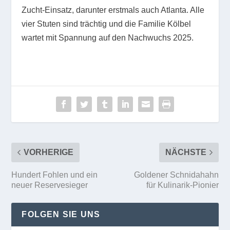
Zucht-Einsatz, darunter erstmals auch Atlanta. Alle
vier Stuten sind trächtig und die Familie Kölbel
wartet mit Spannung auf den Nachwuchs 2025.
VORHERIGE
NÄCHSTE
Hundert Fohlen und ein
Goldener Schnidahahn
neuer Reservesieger
für Kulinarik-Pionier
FOLGEN SIE UNS