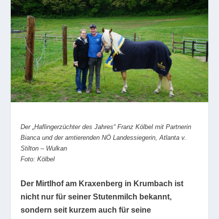
Der „Haflingerzüchter des Jahres“ Franz Kölbel mit Partnerin
Bianca und der amtierenden NÖ Landessiegerin, Atlanta v.
Stilton – Wulkan
Foto: Kölbel
Der Mirtlhof am Kraxenberg in Krumbach ist
nicht nur für seiner Stutenmilch bekannt,
sondern seit kurzem auch für seine