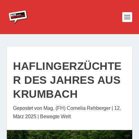
HAFLINGERZÜCHTE
R DES JAHRES AUS
KRUMBACH
Gepostet von
Mag. (FH) Cornelia Rehberger
|
12.
März 2025
|
Bewegte Welt