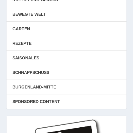
BEWEGTE WELT
GARTEN
REZEPTE
SAISONALES
SCHNAPPSCHUSS
BURGENLAND-MITTE
SPONSORED CONTENT