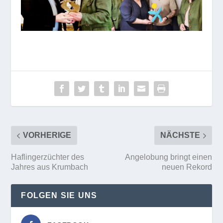
VORHERIGE
NÄCHSTE
Haflingerzüchter des
Angelobung bringt einen
Jahres aus Krumbach
neuen Rekord
FOLGEN SIE UNS