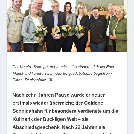
Der Verein „Sooo gut schmeckt …“ bedankte sich bei Erich
Mandl und konnte zwei neue Mitgliedsbetriebe begrüßen /
Fotos: Regionsbüro (3)
Nach zehn Jahren Pause wurde er heuer
erstmals wieder überreicht: der Goldene
Schnidahahn für besondere Verdienste um die
Kulinarik der Buckligen Welt – als
Abschiedsgeschenk. Nach 22 Jahren als