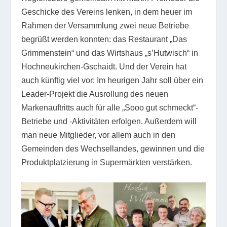
Geschicke des Vereins lenken, in dem heuer im
Rahmen der Versammlung zwei neue Betriebe
begrüßt werden konnten: das Restaurant „Das
Grimmenstein“ und das Wirtshaus „s’Hutwisch“ in
Hochneukirchen-Gschaidt. Und der Verein hat
auch künftig viel vor: Im heurigen Jahr soll über ein
Leader-Projekt die Ausrollung des neuen
Markenauftritts auch für alle „Sooo gut schmeckt“-
Betriebe und -Aktivitäten erfolgen. Außerdem will
man neue Mitglieder, vor allem auch in den
Gemeinden des Wechsellandes, gewinnen und die
Produktplatzierung in Supermärkten verstärken.