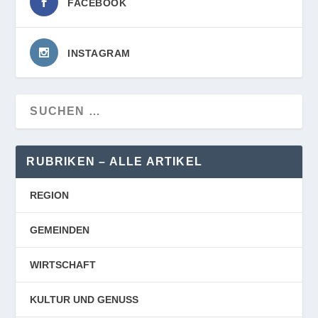
FACEBOOK
INSTAGRAM
RUBRIKEN – ALLE ARTIKEL
REGION
GEMEINDEN
WIRTSCHAFT
KULTUR UND GENUSS