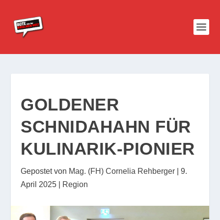
GOLDENER
SCHNIDAHAHN FÜR
KULINARIK-PIONIER
Gepostet von
Mag. (FH) Cornelia Rehberger
|
9.
April 2025
|
Region