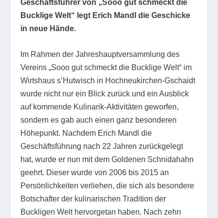
Geschäftsführer von „Sooo gut schmeckt die
Bucklige Welt“ legt Erich Mandl die Geschicke
in neue Hände.
Im Rahmen der Jahreshauptversammlung des
Vereins „Sooo gut schmeckt die Bucklige Welt“ im
Wirtshaus s’Hutwisch in Hochneukirchen-Gschaidt
wurde nicht nur ein Blick zurück und ein Ausblick
auf kommende Kulinarik-Aktivitäten geworfen,
sondern es gab auch einen ganz besonderen
Höhepunkt. Nachdem Erich Mandl die
Geschäftsführung nach 22 Jahren zurückgelegt
hat, wurde er nun mit dem Goldenen Schnidahahn
geehrt. Dieser wurde von 2006 bis 2015 an
Persönlichkeiten verliehen, die sich als besondere
Botschafter der kulinarischen Tradition der
Buckligen Welt hervorgetan haben. Nach zehn