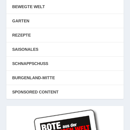
BEWEGTE WELT
GARTEN
REZEPTE
SAISONALES
SCHNAPPSCHUSS
BURGENLAND-MITTE
SPONSORED CONTENT