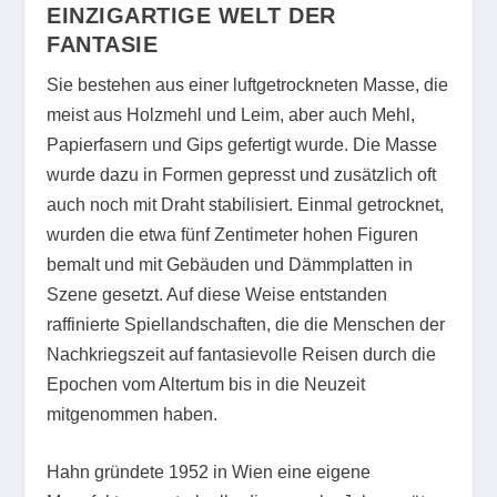
EINZIGARTIGE WELT DER
FANTASIE
Sie bestehen aus einer luftgetrockneten Masse, die
meist aus Holzmehl und Leim, aber auch Mehl,
Papierfasern und Gips gefertigt wurde. Die Masse
wurde dazu in Formen gepresst und zusätzlich oft
auch noch mit Draht stabilisiert. Einmal getrocknet,
wurden die etwa fünf Zentimeter hohen Figuren
bemalt und mit Gebäuden und Dämmplatten in
Szene gesetzt. Auf diese Weise entstanden
raffinierte Spiellandschaften, die die Menschen der
Nachkriegszeit auf fantasievolle Reisen durch die
Epochen vom Altertum bis in die Neuzeit
mitgenommen haben.
Hahn gründete 1952 in Wien eine eigene