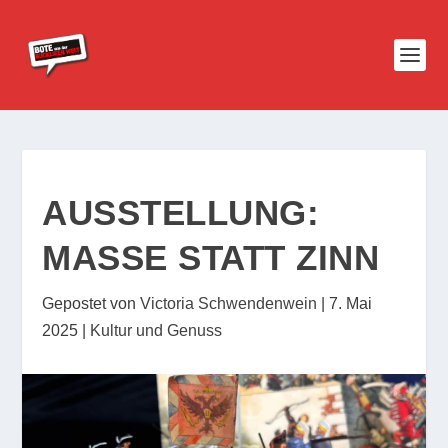
AUSSTELLUNG:
MASSE STATT ZINN
Gepostet von
Victoria Schwendenwein
|
7. Mai
2025
|
Kultur und Genuss