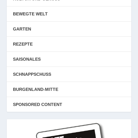
BEWEGTE WELT
GARTEN
REZEPTE
SAISONALES
SCHNAPPSCHUSS
BURGENLAND-MITTE
SPONSORED CONTENT