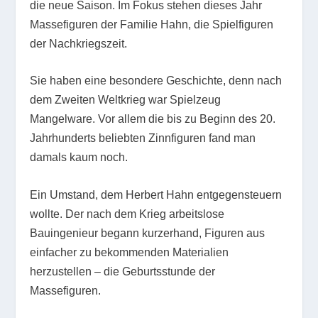
die neue Saison. Im Fokus stehen dieses Jahr
Massefiguren der Familie Hahn, die Spielfiguren
der Nachkriegszeit.
Sie haben eine besondere Geschichte, denn nach
dem Zweiten Weltkrieg war Spielzeug
Mangelware. Vor allem die bis zu Beginn des 20.
Jahrhunderts beliebten Zinnfiguren fand man
damals kaum noch.
Ein Umstand, dem Herbert Hahn entgegensteuern
wollte. Der nach dem Krieg arbeitslose
Bauingenieur begann kurzerhand, Figuren aus
einfacher zu bekommenden Materialien
herzustellen – die Geburtsstunde der
Massefiguren.