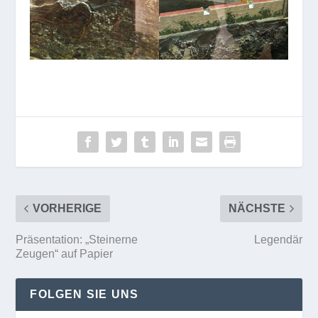
VORHERIGE
NÄCHSTE
Präsentation: „Steinerne
Legendär
Zeugen“ auf Papier
FOLGEN SIE UNS