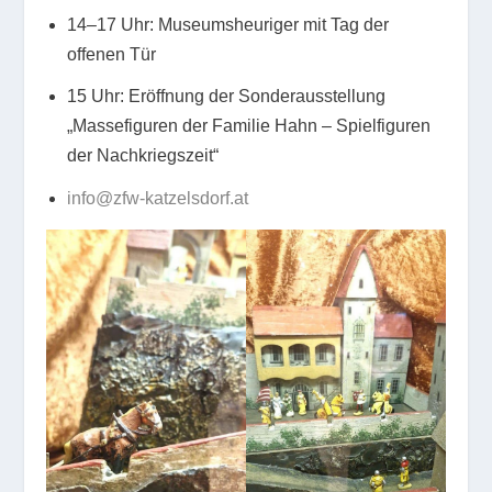
14–17 Uhr: Museumsheuriger mit Tag der
offenen Tür
15 Uhr: Eröffnung der Sonderausstellung
„Massefiguren der Familie Hahn – Spielfiguren
der Nachkriegszeit“
info@zfw-katzelsdorf.at