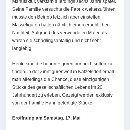
Manufaktur, verstarb allerdings sechs Jahre später.
Seine Familie versuchte die Fabrik weiterzuführen,
musste den Betrieb letztlich aber einstellen.
Massefiguren hatten nämlich einen erheblichen
Nachteil: Aufgrund des verwendeten Materials
waren sie schädlingsanfällig und nicht sehr
langlebig.
Heute sind die hohen Figuren nur noch selten zu
finden. In der Zinnfigurenwelt in Katzelsdorf erhält
man allerdings die Chance, diese einzigartigen
Stücke des gesellschaftlichen Lebens im 20.
Jahrhundert zu erleben. Gezeigt werden exklusiv
von der Familie Hahn gefertigte Stücke.
Eröffnung am Samstag, 17. Mai