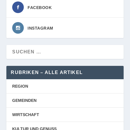
FACEBOOK
INSTAGRAM
RUBRIKEN – ALLE ARTIKEL
REGION
GEMEINDEN
WIRTSCHAFT
KULTUR UND GENUSS