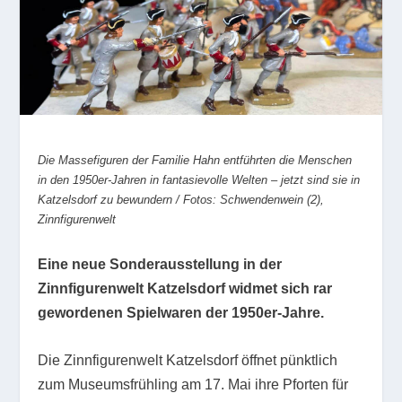
Die Massefiguren der Familie Hahn entführten die Menschen
in den 1950er-Jahren in fantasievolle Welten – jetzt sind sie in
Katzelsdorf zu bewundern / Fotos: Schwendenwein (2),
Zinnfigurenwelt
Eine neue Sonderausstellung in der
Zinnfigurenwelt Katzelsdorf widmet sich rar
gewordenen Spielwaren der 1950er-Jahre.
Die Zinnfigurenwelt Katzelsdorf öffnet pünktlich
zum Museumsfrühling am 17. Mai ihre Pforten für