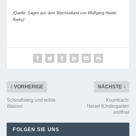
(Quelle: Sagen aus dem Wechselland von Wolfgang Haider
Berky)
VORHERIGE
NÄCHSTE
Schindlsteig und wilde
Krumbach:
Wasser
Neuer Kindergarten
eröffnet
FOLGEN SIE UNS