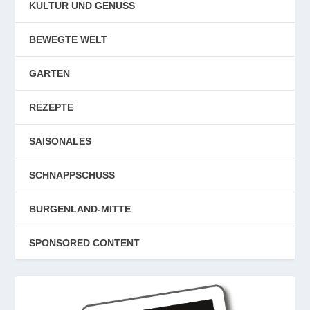
KULTUR UND GENUSS
BEWEGTE WELT
GARTEN
REZEPTE
SAISONALES
SCHNAPPSCHUSS
BURGENLAND-MITTE
SPONSORED CONTENT