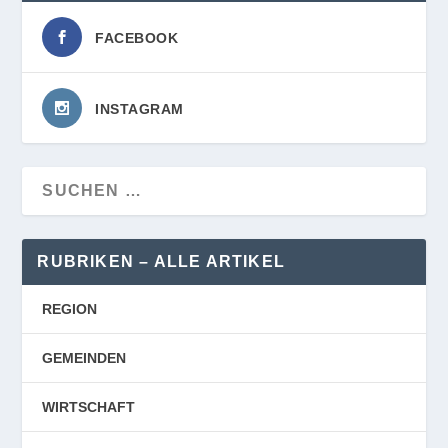
FACEBOOK
INSTAGRAM
RUBRIKEN – ALLE ARTIKEL
REGION
GEMEINDEN
WIRTSCHAFT