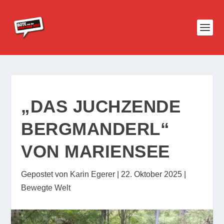
„DAS JUCHZENDE
BERGMANDERL“
VON MARIENSEE
Gepostet von
Karin Egerer
|
22. Oktober 2025
|
Bewegte Welt