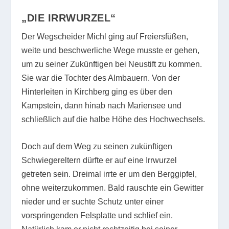
„DIE IRRWURZEL“
Der Wegscheider Michl ging auf Freiersfüßen,
weite und beschwerliche Wege musste er gehen,
um zu seiner Zukünftigen bei Neustift zu kommen.
Sie war die Tochter des Almbauern. Von der
Hinterleiten in Kirchberg ging es über den
Kampstein, dann hinab nach Mariensee und
schließlich auf die halbe Höhe des Hochwechsels.
Doch auf dem Weg zu seinen zukünftigen
Schwiegereltern dürfte er auf eine Irrwurzel
getreten sein. Dreimal irrte er um den Berggipfel,
ohne weiterzukommen. Bald rauschte ein Gewitter
nieder und er suchte Schutz unter einer
vorspringenden Felsplatte und schlief ein.