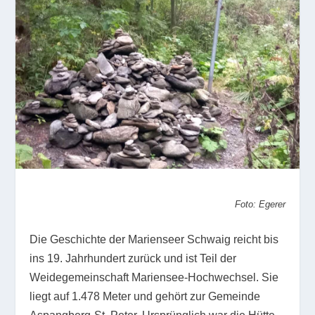
Foto: Egerer
Die Geschichte der Marienseer Schwaig reicht bis
ins 19. Jahrhundert zurück und ist Teil der
Weidegemeinschaft Mariensee-Hochwechsel. Sie
liegt auf 1.478 Meter und gehört zur Gemeinde