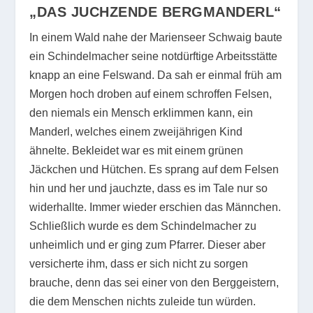
„DAS JUCHZENDE BERGMANDERL“
In einem Wald nahe der Marienseer Schwaig baute
ein Schindelmacher seine notdürftige Arbeitsstätte
knapp an eine Felswand. Da sah er einmal früh am
Morgen hoch droben auf einem schroffen Felsen,
den niemals ein Mensch erklimmen kann, ein
Manderl, welches einem zweijährigen Kind
ähnelte. Bekleidet war es mit einem grünen
Jäckchen und Hütchen. Es sprang auf dem Felsen
hin und her und jauchzte, dass es im Tale nur so
widerhallte. Immer wieder erschien das Männchen.
Schließlich wurde es dem Schindelmacher zu
unheimlich und er ging zum Pfarrer. Dieser aber
versicherte ihm, dass er sich nicht zu sorgen
brauche, denn das sei einer von den Berggeistern,
die dem Menschen nichts zuleide tun würden.