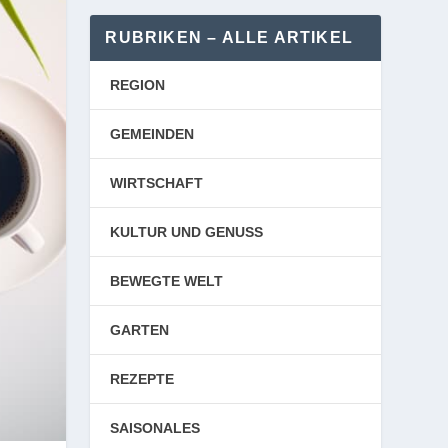
RUBRIKEN – ALLE ARTIKEL
REGION
GEMEINDEN
WIRTSCHAFT
KULTUR UND GENUSS
BEWEGTE WELT
GARTEN
REZEPTE
SAISONALES