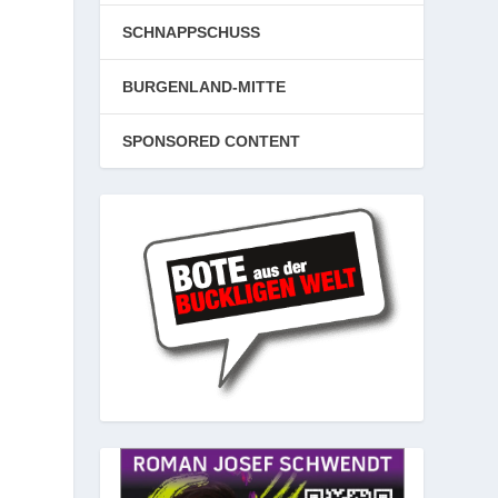
SCHNAPPSCHUSS
BURGENLAND-MITTE
SPONSORED CONTENT