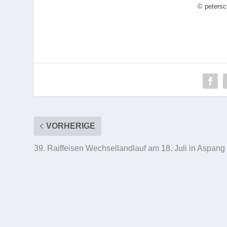
© petersc
VORHERIGE
39. Raiffeisen Wechsellandlauf am 18. Juli in Aspang