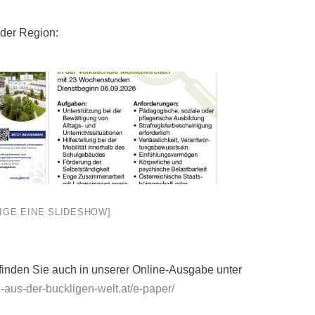
 der Region:
EIGE EINE SLIDESHOW]
 finden Sie auch in unserer Online-Ausgabe unter
-aus-der-buckligen-welt.at/e-paper/