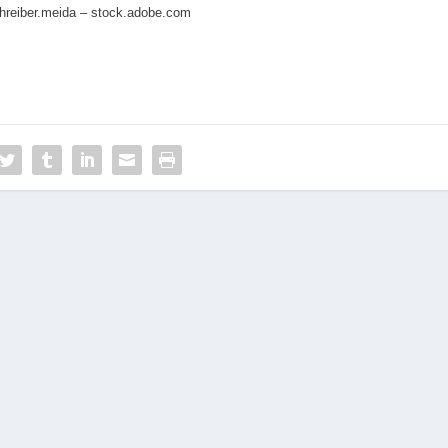
hreiber.meida – stock.adobe.com