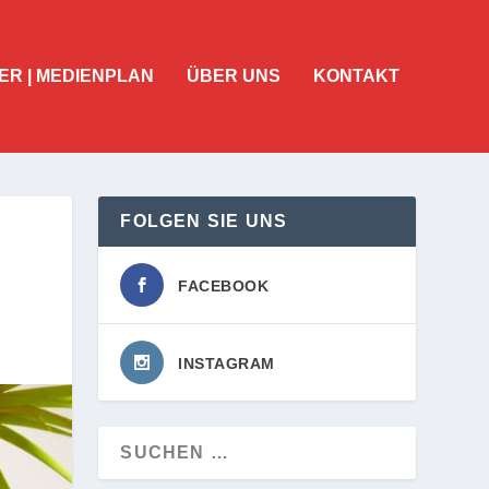
ER | MEDIENPLAN
ÜBER UNS
KONTAKT
FOLGEN SIE UNS
FACEBOOK
INSTAGRAM