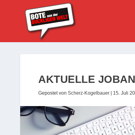
AKTUELLE JOBAN
Gepostet von
Scherz-Kogelbauer
|
15. Juli 2