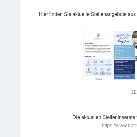
Hier finden Sie aktuelle Stellenangebote aus
[Z
Die aktuellen Stelleninserate
https://www.bote