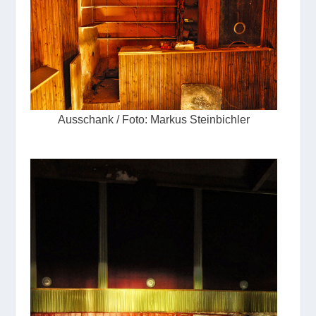
Ausschank / Foto: Markus Steinbichler