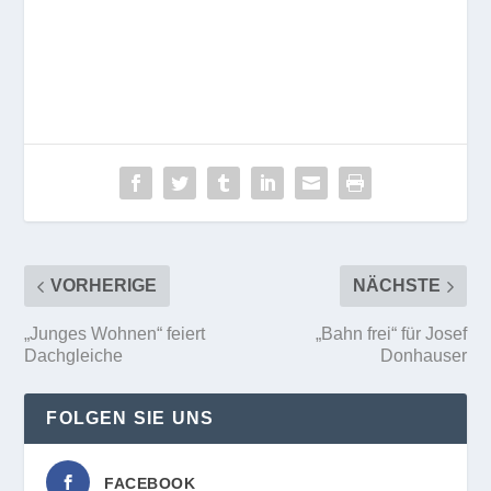
VORHERIGE
NÄCHSTE
„Junges Wohnen“ feiert
„Bahn frei“ für Josef
Dachgleiche
Donhauser
FOLGEN SIE UNS
FACEBOOK