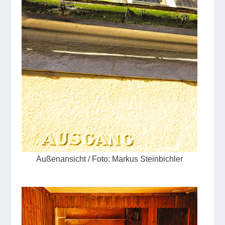
Außenansicht / Foto: Markus Steinbichler