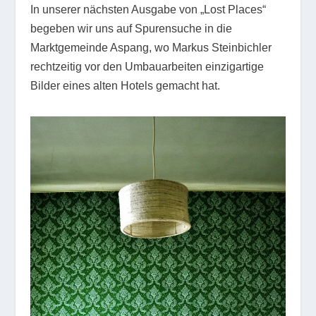
In unserer nächsten Ausgabe von „Lost Places“
begeben wir uns auf Spurensuche in die
Marktgemeinde Aspang, wo Markus Steinbichler
rechtzeitig vor den Umbauarbeiten einzigartige
Bilder eines alten Hotels gemacht hat.