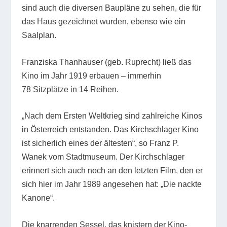
sind auch die diversen Baupläne zu sehen, die für
das Haus gezeichnet wurden, ebenso wie ein
Saalplan.
Franziska Thanhauser (geb. Ruprecht) ließ das
Kino im Jahr 1919 erbauen – immerhin
78 Sitzplätze in 14 Reihen.
„Nach dem Ersten Weltkrieg sind zahlreiche Kinos
in Österreich entstanden. Das Kirchschlager Kino
ist sicherlich eines der ältesten“, so Franz P.
Wanek vom Stadtmuseum. Der Kirchschlager
erinnert sich auch noch an den letzten Film, den er
sich hier im Jahr 1989 angesehen hat: „Die nackte
Kanone“.
Die knarrenden Sessel, das knistern der Kino-