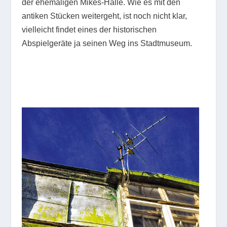
der ehemaligen Mikes-Halle. Wie es mit den
antiken Stücken weitergeht, ist noch nicht klar,
vielleicht findet eines der historischen
Abspielgeräte ja seinen Weg ins Stadtmuseum.