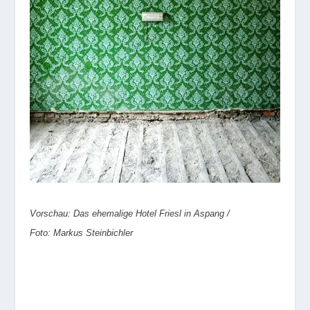
Vorschau: Das ehemalige Hotel Friesl in Aspang /
Foto: Markus Steinbichler