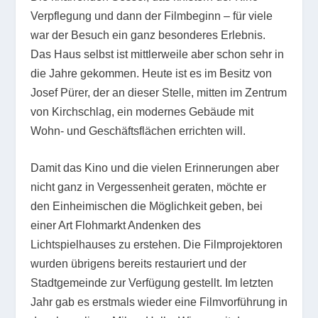
Verpflegung und dann der Filmbeginn – für viele
war der Besuch ein ganz besonderes Erlebnis.
Das Haus selbst ist mittlerweile aber schon sehr in
die Jahre gekommen. Heute ist es im Besitz von
Josef Pürer, der an dieser Stelle, mitten im Zentrum
von Kirchschlag, ein modernes Gebäude mit
Wohn- und Geschäftsflächen errichten will.
Damit das Kino und die vielen Erinnerungen aber
nicht ganz in Vergessenheit geraten, möchte er
den Einheimischen die Möglichkeit geben, bei
einer Art Flohmarkt Andenken des
Lichtspielhauses zu erstehen. Die Filmprojektoren
wurden übrigens bereits restauriert und der
Stadtgemeinde zur Verfügung gestellt. Im letzten
Jahr gab es erstmals wieder eine Filmvorführung in