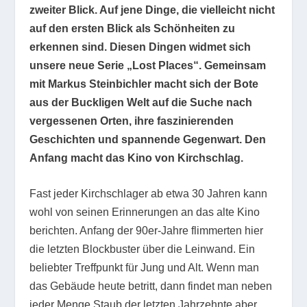
zweiter Blick. Auf jene Dinge, die vielleicht nicht
auf den ersten Blick als Schönheiten zu
erkennen sind. Diesen Dingen widmet sich
unsere neue Serie „Lost Places“. Gemeinsam
mit Markus Steinbichler macht sich der Bote
aus der Buckligen Welt auf die Suche nach
vergessenen Orten, ihre faszinierenden
Geschichten und spannende Gegenwart. Den
Anfang macht das Kino von Kirchschlag.
Fast jeder Kirchschlager ab etwa 30 Jahren kann
wohl von seinen Erinnerungen an das alte Kino
berichten. Anfang der 90er-Jahre flimmerten hier
die letzten Blockbuster über die Leinwand. Ein
beliebter Treffpunkt für Jung und Alt. Wenn man
das Gebäude heute betritt, dann findet man neben
jeder Menge Staub der letzten Jahrzehnte aber