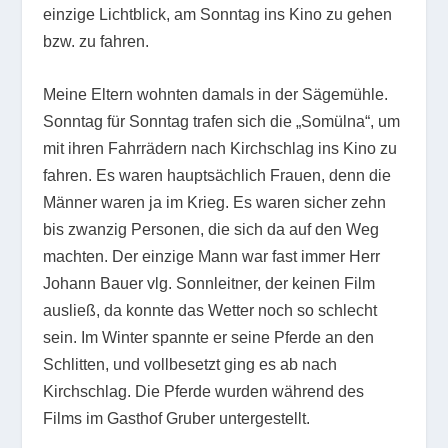
einzige Lichtblick, am Sonntag ins Kino zu gehen
bzw. zu fahren.
Meine Eltern wohnten damals in der Sägemühle.
Sonntag für Sonntag trafen sich die „Somülna“, um
mit ihren Fahrrädern nach Kirchschlag ins Kino zu
fahren. Es waren hauptsächlich Frauen, denn die
Männer waren ja im Krieg. Es waren sicher zehn
bis zwanzig Personen, die sich da auf den Weg
machten. Der einzige Mann war fast immer Herr
Johann Bauer vlg. Sonnleitner, der keinen Film
ausließ, da konnte das Wetter noch so schlecht
sein. Im Winter spannte er seine Pferde an den
Schlitten, und vollbesetzt ging es ab nach
Kirchschlag. Die Pferde wurden während des
Films im Gasthof Gruber untergestellt.