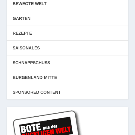
BEWEGTE WELT
GARTEN
REZEPTE
SAISONALES
SCHNAPPSCHUSS
BURGENLAND-MITTE
SPONSORED CONTENT