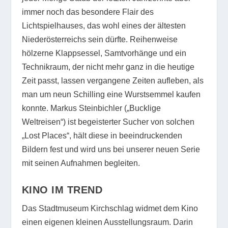
immer noch das besondere Flair des
Lichtspielhauses, das wohl eines der ältesten
Niederösterreichs sein dürfte. Reihenweise
hölzerne Klappsessel, Samtvorhänge und ein
Technikraum, der nicht mehr ganz in die heutige
Zeit passt, lassen vergangene Zeiten aufleben, als
man um neun Schilling eine Wurstsemmel kaufen
konnte. Markus Steinbichler („Bucklige
Weltreisen“) ist begeisterter Sucher von solchen
„Lost Places“, hält diese in beeindruckenden
Bildern fest und wird uns bei unserer neuen Serie
mit seinen Aufnahmen begleiten.
KINO IM TREND
Das Stadtmuseum Kirchschlag widmet dem Kino
einen eigenen kleinen Ausstellungsraum. Darin