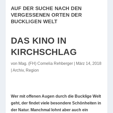
AUF DER SUCHE NACH DEN
VERGESSENEN
ORTEN DER
BUCKLIGEN WELT
DAS KINO IN
KIRCHSCHLAG
von
Mag. (FH) Cornelia Rehberger
|
März 14, 2018
|
Archiv
,
Region
Wer mit offenen Augen durch die Bucklige Welt
geht, der findet viele besondere Schönheiten in
der Natur. Manchmal lohnt aber auch ein