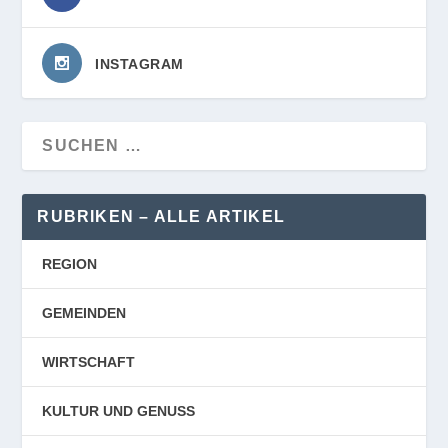
INSTAGRAM
RUBRIKEN – ALLE ARTIKEL
REGION
GEMEINDEN
WIRTSCHAFT
KULTUR UND GENUSS