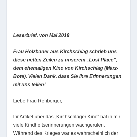
Leserbrief, von Mai 2018
Frau Holzbauer aus Kirchschlag schrieb uns
diese netten Zeilen zu unserem „Lost Place“,
dem ehemaligen Kino von Kirchschlag (März-
Bote). Vielen Dank, dass Sie Ihre Erinnerungen
mit uns teilen!
Liebe Frau Rehberger,
Ihr Artikel über das „Kirchschlager Kino“ hat in mir
viele Kindheitserinnerungen wachgerufen.
Während des Krieges war es wahrscheinlich der