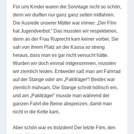
Für uns Kinder waren die Sonntage nicht so schön,
denn wir durften nur ganz ganz selten mitfahren.
Die Ausrede unserer Mütter war immer: „Der Film
hat Jugendverbot.“ Das mussten wir respektieren,
denn an der Frau Ruprecht kam keiner vorbei. Sie
sah von ihrem Platz an der Kassa so streng
heraus, dass man es gar nicht versucht hätte.
Wurden wir doch einmal mitgenommen, mussten
wir ziemlich leiden. Entweder saß man am Fahrrad
auf der Stange oder am „Paklträger“! Beides war
ziemlich mühsam. Die Stange schnitt höllisch ein,
und am „Paklträger“ musste man während der
ganzen Fahrt die Beine abspreizen, damit man
nicht in die Kette kam.
Aber schön war es trotzdem! Der letzte Film, den