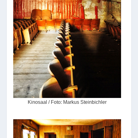
Kinosaal / Foto: Markus Steinbichler