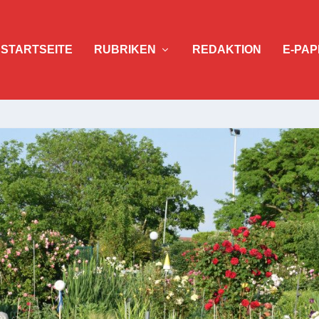
STARTSEITE
RUBRIKEN
REDAKTION
E-PAP