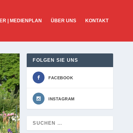
ER | MEDIENPLAN
ÜBER UNS
KONTAKT
FOLGEN SIE UNS
FACEBOOK
INSTAGRAM