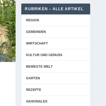
RUBRIKEN – ALLE ARTIKEL
REGION
GEMEINDEN
WIRTSCHAFT
KULTUR UND GENUSS
BEWEGTE WELT
GARTEN
REZEPTE
SAISONALES