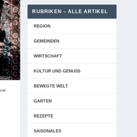
RUBRIKEN – ALLE ARTIKEL
REGION
GEMEINDEN
WIRTSCHAFT
KULTUR UND GENUSS
BEWEGTE WELT
René
GARTEN
REZEPTE
SAISONALES