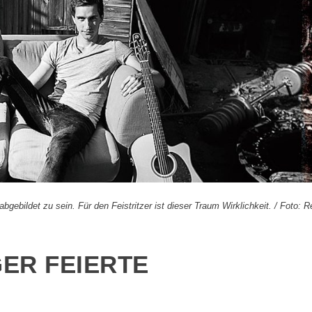
gebildet zu sein. Für den Feistritzer ist dieser Traum Wirklichkeit. / Foto: 
GER FEIERTE