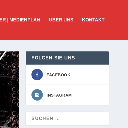
ER | MEDIENPLAN
ÜBER UNS
KONTAKT
FOLGEN SIE UNS
FACEBOOK
INSTAGRAM