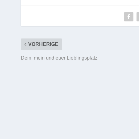
VORHERIGE
Dein, mein und euer Lieblingsplatz