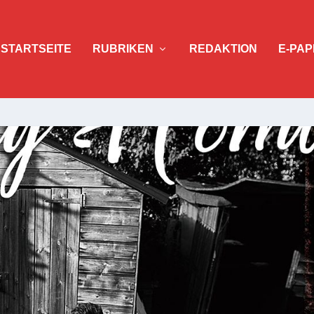
STARTSEITE
RUBRIKEN
REDAKTION
E-PAP