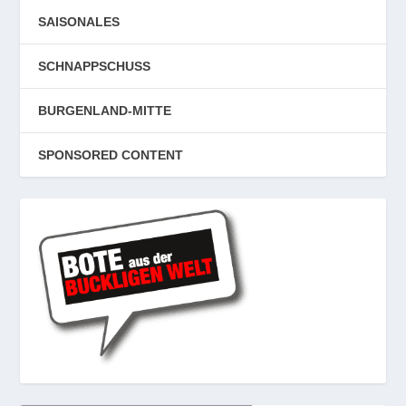
SAISONALES
SCHNAPPSCHUSS
BURGENLAND-MITTE
SPONSORED CONTENT