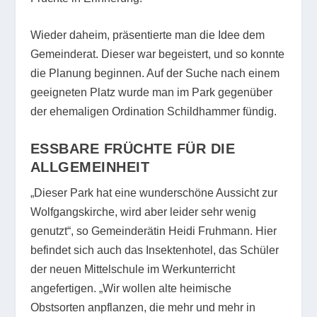
Wieder daheim, präsentierte man die Idee dem
Gemeinderat. Dieser war begeistert, und so konnte
die Planung beginnen. Auf der Suche nach einem
geeigneten Platz wurde man im Park gegenüber
der ehemaligen Ordination Schildhammer fündig.
ESSBARE FRÜCHTE FÜR DIE
ALLGEMEINHEIT
„Dieser Park hat eine wunderschöne Aussicht zur
Wolfgangskirche, wird aber leider sehr wenig
genutzt“, so Gemeinderätin Heidi Fruhmann. Hier
befindet sich auch das Insektenhotel, das Schüler
der neuen Mittelschule im Werkunterricht
angefertigen. „Wir wollen alte heimische
Obstsorten anpflanzen, die mehr und mehr in