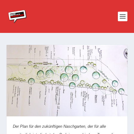
Der Plan für den zukünftigen Naschgarten, der für alle