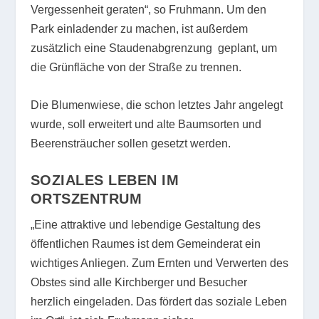
Vergessenheit geraten“, so Fruhmann. Um den
Park einladender zu machen, ist außerdem
zusätzlich eine Staudenabgrenzung geplant, um
die Grünfläche von der Straße zu trennen.
Die Blumenwiese, die schon letztes Jahr angelegt
wurde, soll erweitert und alte Baumsorten und
Beerensträucher sollen gesetzt werden.
SOZIALES LEBEN IM
ORTSZENTRUM
„Eine attraktive und lebendige Gestaltung des
öffentlichen Raumes ist dem Gemeinderat ein
wichtiges Anliegen. Zum Ernten und Verwerten des
Obstes sind alle Kirchberger und Besucher
herzlich eingeladen. Das fördert das soziale Leben