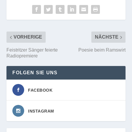
VORHERIGE
NÄCHSTE
Feistritzer Sänger feierte
Poesie beim Ramswirt
Radiopremiere
FOLGEN SIE UNS
FACEBOOK
INSTAGRAM