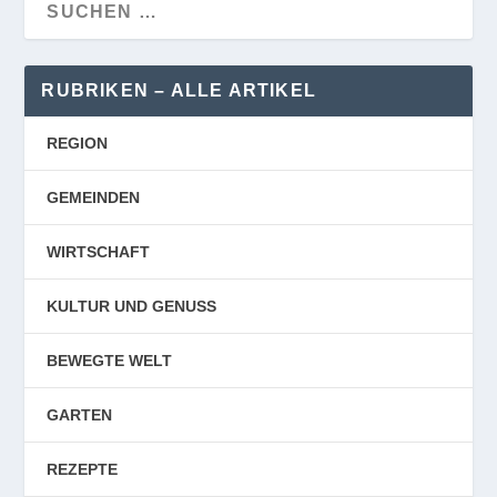
RUBRIKEN – ALLE ARTIKEL
REGION
GEMEINDEN
WIRTSCHAFT
KULTUR UND GENUSS
BEWEGTE WELT
GARTEN
REZEPTE