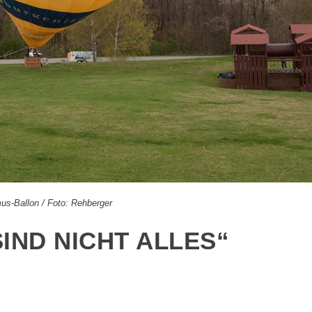
us-Ballon / Foto: Rehberger
IND NICHT ALLES“