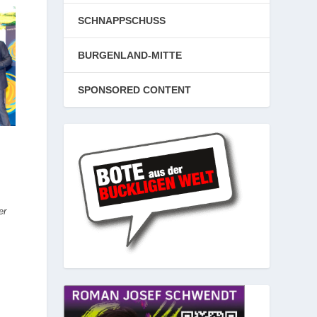
SCHNAPPSCHUSS
BURGENLAND-MITTE
SPONSORED CONTENT
er