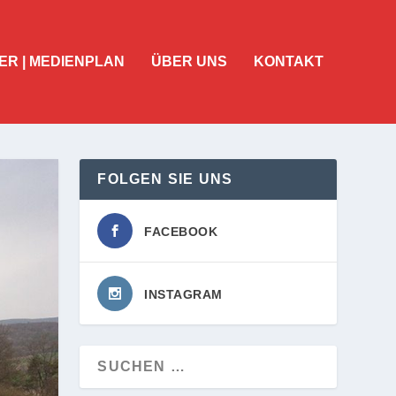
ER | MEDIENPLAN
ÜBER UNS
KONTAKT
FOLGEN SIE UNS
FACEBOOK
INSTAGRAM