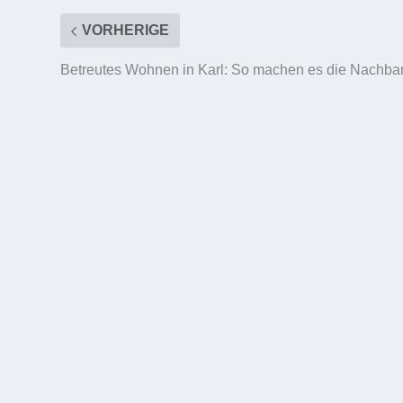
VORHERIGE
Betreutes Wohnen in Karl: So machen es die Nachba