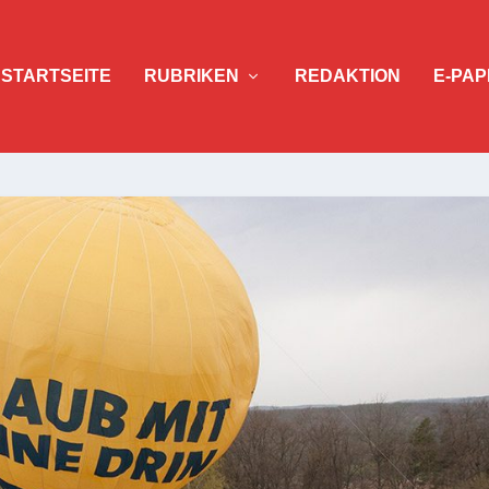
STARTSEITE
RUBRIKEN
REDAKTION
E-PAP