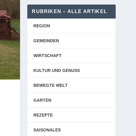
RUBRIKEN – ALLE ARTIKEL
REGION
GEMEINDEN
WIRTSCHAFT
KULTUR UND GENUSS
BEWEGTE WELT
GARTEN
REZEPTE
SAISONALES