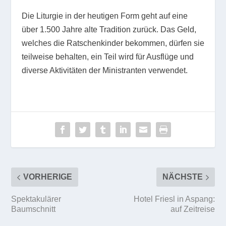
Die Liturgie in der heutigen Form geht auf eine
über 1.500 Jahre alte Tradition zurück. Das Geld,
welches die Ratschenkinder bekommen, dürfen sie
teilweise behalten, ein Teil wird für Ausflüge und
diverse Aktivitäten der Ministranten verwendet.
VORHERIGE
NÄCHSTE
Spektakulärer
Hotel Friesl in Aspang:
Baumschnitt
auf Zeitreise