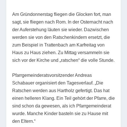
Am Gründonnerstag fliegen die Glocken fort, man
sagt, sie fliegen nach Rom. In der Osternacht nach
der Auferstehung läuten sie wieder. Dazwischen
werden sie von den Ratschenkindern ersetzt, die
zum Beispiel in Trattenbach am Karfreitag von
Haus zu Haus ziehen. Zu Mittag versammeln sie
sich vor der Kirche und „ratschen“ die volle Stunde.
Pfarrgemeinderatsvorsitzender Andreas
Schabauer organisiert den Tagesverlauf. „Die
Ratschen werden aus Hartholz gefertigt. Das hat
einen helleren Klang. Ein Teil gehört der Pfarre, die
sind schon da gewesen, als ich Pfarrgemeinderat
wurde. Manche Kinder basteln sie zu Hause mit
den Eltern.“