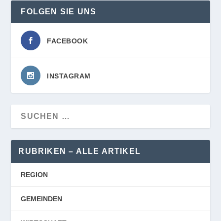
FOLGEN SIE UNS
FACEBOOK
INSTAGRAM
RUBRIKEN – ALLE ARTIKEL
REGION
GEMEINDEN