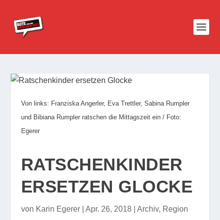
Von links: Franziska Angerler, Eva Trettler, Sabina Rumpler
und Bibiana Rumpler ratschen die Mittagszeit ein / Foto:
Egerer
RATSCHENKINDER
ERSETZEN GLOCKE
von
Karin Egerer
|
Apr. 26, 2018
|
Archiv
,
Region