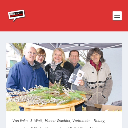
Von links: J. Weik, Hanna Wachter, Vertreterin – Rotary,