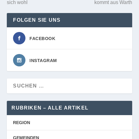
sich wohl
kommt aus Warth
FOLGEN SIE UNS
FACEBOOK
INSTAGRAM
RUBRIKEN – ALLE ARTIKEL
REGION
GEMEINDEN