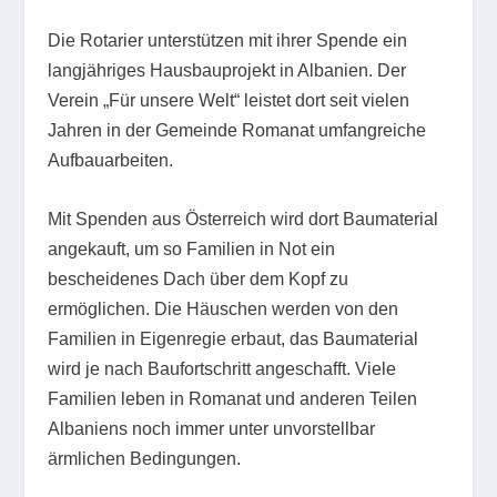
Die Rotarier unterstützen mit ihrer Spende ein
langjähriges Hausbauprojekt in Albanien. Der
Verein „Für unsere Welt“ leistet dort seit vielen
Jahren in der Gemeinde Romanat umfangreiche
Aufbauarbeiten.
Mit Spenden aus Österreich wird dort Baumaterial
angekauft, um so Familien in Not ein
bescheidenes Dach über dem Kopf zu
ermöglichen. Die Häuschen werden von den
Familien in Eigenregie erbaut, das Baumaterial
wird je nach Baufortschritt angeschafft. Viele
Familien leben in Romanat und anderen Teilen
Albaniens noch immer unter unvorstellbar
ärmlichen Bedingungen.