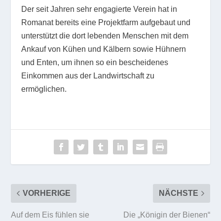
Der seit Jahren sehr engagierte Verein hat in
Romanat bereits eine Projektfarm aufgebaut und
unterstützt die dort lebenden Menschen mit dem
Ankauf von Kühen und Kälbern sowie Hühnern
und Enten, um ihnen so ein bescheidenes
Einkommen aus der Landwirtschaft zu
ermöglichen.
VORHERIGE
NÄCHSTE
Auf dem Eis fühlen sie
Die „Königin der Bienen“