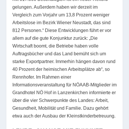
gelungen. Außerdem haben wir derzeit im
Vergleich zum Vorjahr um 13,8 Prozent weniger
Arbeitslose im Bezirk Wiener Neustadt, das sind
812 Personen.“ Diese Entwicklungen führt er vor
allem auf die gute Konjunktur zurück: „Die
Wirtschaft boomt, die Betriebe haben volle
Auftragsbücher und das Land bemüht sich um
starke Exportpartner. Immerhin hängen davon rund
40 Prozent der heimischen Arbeitsplätze ab“, so
Rennhofer. Im Rahmen einer
Informationsveranstaltung für NÖAAB-Mitglieder im
Grandhotel NÖ Hof in Lanzenkirchen informierte er
über die vier Schwerpunkte des Landes: Arbeit,
Gesundheit, Mobilität und Familie. Dazu gehört
etwa auch der Ausbau der Kleinstkinderbetreuung.