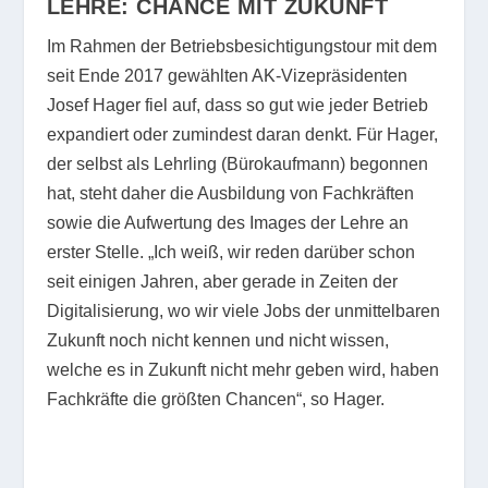
LEHRE: CHANCE
MIT ZUKUNFT
Im Rahmen der Betriebsbesichtigungstour mit dem
seit Ende 2017 gewählten AK-Vizepräsidenten
Josef Hager fiel auf, dass so gut wie jeder Betrieb
expandiert oder zumindest daran denkt. Für Hager,
der selbst als Lehrling (Bürokaufmann) begonnen
hat, steht daher die Ausbildung von Fachkräften
sowie die Aufwertung des Images der Lehre an
erster Stelle. „Ich weiß, wir reden darüber schon
seit einigen Jahren, aber gerade in Zeiten der
Digitalisierung, wo wir viele Jobs der unmittelbaren
Zukunft noch nicht kennen und nicht wissen,
welche es in Zukunft nicht mehr geben wird, haben
Fachkräfte die größten Chancen“, so Hager.