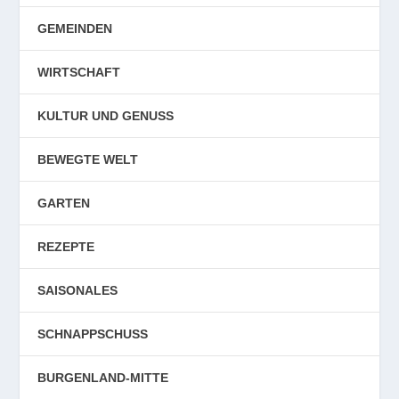
GEMEINDEN
WIRTSCHAFT
KULTUR UND GENUSS
BEWEGTE WELT
GARTEN
REZEPTE
SAISONALES
SCHNAPPSCHUSS
BURGENLAND-MITTE