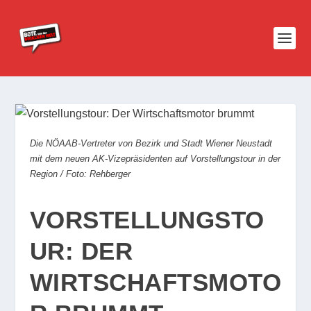
Die NÖAAB-Vertreter von Bezirk und Stadt Wiener Neustadt
mit dem neuen AK-Vizepräsidenten auf Vorstellungstour in der
Region / Foto: Rehberger
VORSTELLUNGSTO
UR: DER
WIRTSCHAFTSMOTO