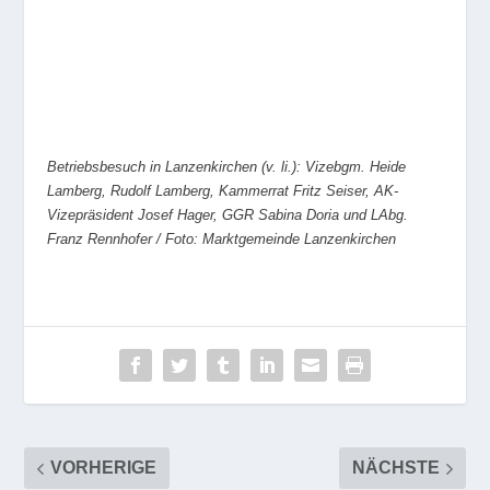
Betriebsbesuch in Lanzenkirchen (v. li.): Vizebgm. Heide
Lamberg, Rudolf Lamberg, Kammerrat Fritz Seiser, AK-
Vizepräsident Josef Hager, GGR Sabina Doria und LAbg.
Franz Rennhofer / Foto: Marktgemeinde Lanzenkirchen
VORHERIGE
NÄCHSTE