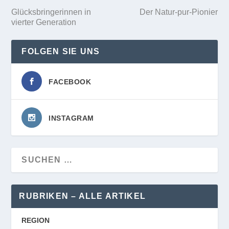
Glücksbringerinnen in
Der Natur-pur-Pionier
vierter Generation
FOLGEN SIE UNS
FACEBOOK
INSTAGRAM
RUBRIKEN – ALLE ARTIKEL
REGION