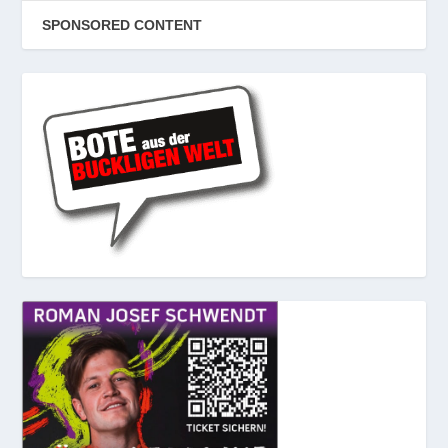
SPONSORED CONTENT