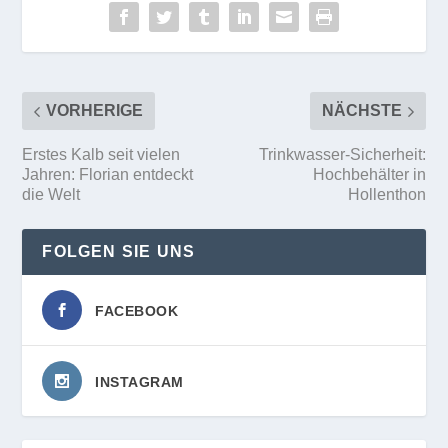
VORHERIGE
NÄCHSTE
Erstes Kalb seit vielen
Trinkwasser-Sicherheit:
Jahren: Florian entdeckt
Hochbehälter in
die Welt
Hollenthon
FOLGEN SIE UNS
FACEBOOK
INSTAGRAM