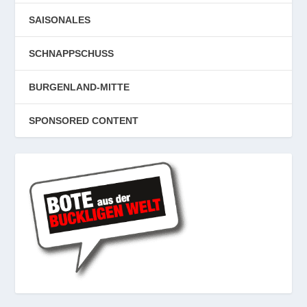
SAISONALES
SCHNAPPSCHUSS
BURGENLAND-MITTE
SPONSORED CONTENT