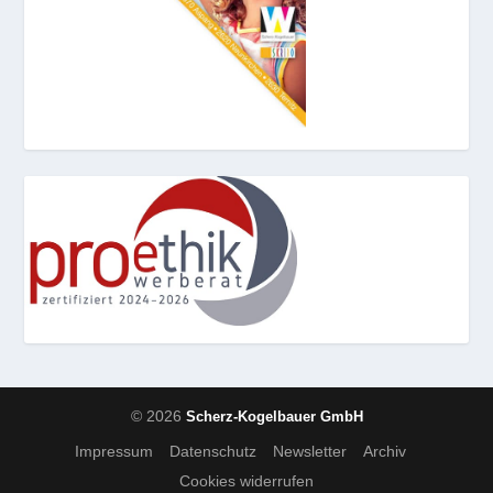
© 2026
Scherz-Kogelbauer GmbH
Impressum
Datenschutz
Newsletter
Archiv
Cookies widerrufen