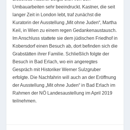
Umbauarbeiten sehr beeindruckt. Kastner, die seit
langer Zeit in London lebt, traf zunächst die
Kuratorin der Ausstellung „Mit ohne Juden“, Martha
Keil, in Wien zu einem regen Gedankenaustausch.
Im Anschluss stattete sie dem jüdischen Friedhof in
Kobersdorf einen Besuch ab, dort befinden sich die
Grabstätten ihrer Familie. Schließlich folgte der
Besuch in Bad Erlach, wo ein angeregtes
Gespräch mit Historiker Werner Sulzgruber
erfolgte. Die Nachfahrin will auch an der Eröffnung
der Ausstellung „Mit ohne Juden“ in Bad Erlach im
Rahmen der NÖ Landesaustellung im April 2019
teilnehmen.