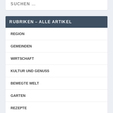
RUBRIKEN – ALLE ARTIKEL
REGION
GEMEINDEN
WIRTSCHAFT
KULTUR UND GENUSS
BEWEGTE WELT
GARTEN
REZEPTE