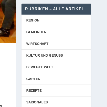
RUBRIKEN – ALLE ARTIKEL
REGION
GEMEINDEN
WIRTSCHAFT
KULTUR UND GENUSS
BEWEGTE WELT
GARTEN
REZEPTE
SAISONALES
zu