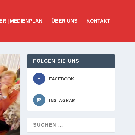
ER | MEDIENPLAN
ÜBER UNS
KONTAKT
FOLGEN SIE UNS
FACEBOOK
INSTAGRAM