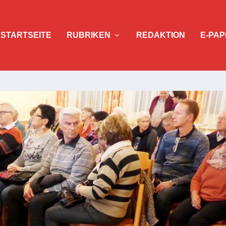
STARTSEITE
RUBRIKEN
REDAKTION
E-PAP