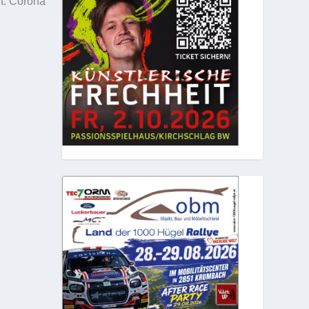
t. Corona