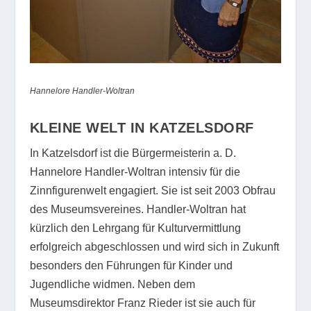
Hannelore Handler-Woltran
KLEINE WELT
IN KATZELSDORF
In Katzelsdorf ist die Bürgermeisterin a. D.
Hannelore Handler-Woltran intensiv für die
Zinnfigurenwelt engagiert. Sie ist seit 2003 Obfrau
des Museumsvereines. Handler-Woltran hat
kürzlich den Lehrgang für Kulturvermittlung
erfolgreich abgeschlossen und wird sich in Zukunft
besonders den Führungen für Kinder und
Jugendliche widmen. Neben dem
Museumsdirektor Franz Rieder ist sie auch für