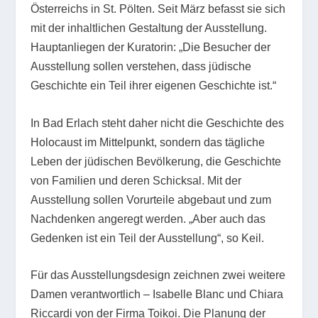
Österreichs in St. Pölten. Seit März befasst sie sich
mit der inhaltlichen Gestaltung der Ausstellung.
Hauptanliegen der Kuratorin: „Die Besucher der
Ausstellung sollen verstehen, dass jüdische
Geschichte ein Teil ihrer eigenen Geschichte ist.“
In Bad Erlach steht daher nicht die Geschichte des
Holocaust im Mittelpunkt, sondern das tägliche
Leben der jüdischen Bevölkerung, die Geschichte
von Familien und deren Schicksal. Mit der
Ausstellung sollen Vorurteile abgebaut und zum
Nachdenken angeregt werden. „Aber auch das
Gedenken ist ein Teil der Ausstellung“, so Keil.
Für das Ausstellungsdesign zeichnen zwei weitere
Damen verantwortlich – Isabelle Blanc und Chiara
Riccardi von der Firma Toikoi. Die Planung der