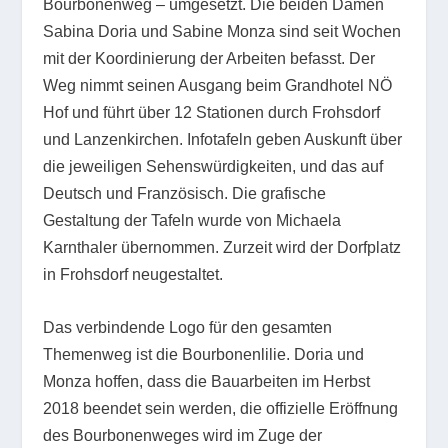
Bourbonenweg – umgesetzt. Die beiden Damen
Sabina Doria und Sabine Monza sind seit Wochen
mit der Koordinierung der Arbeiten befasst. Der
Weg nimmt seinen Ausgang beim Grandhotel NÖ
Hof und führt über 12 Stationen durch Frohsdorf
und Lanzenkirchen. Infotafeln geben Auskunft über
die jeweiligen Sehenswürdigkeiten, und das auf
Deutsch und Französisch. Die grafische
Gestaltung der Tafeln wurde von Michaela
Karnthaler übernommen. Zurzeit wird der Dorfplatz
in Frohsdorf neugestaltet.
Das verbindende Logo für den gesamten
Themenweg ist die Bourbonenlilie. Doria und
Monza hoffen, dass die Bauarbeiten im Herbst
2018 beendet sein werden, die offizielle Eröffnung
des Bourbonenweges wird im Zuge der