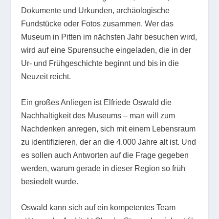
Dokumente und Urkunden, archäologische
Fundstücke oder Fotos zusammen. Wer das
Museum in Pitten im nächsten Jahr besuchen wird,
wird auf eine Spurensuche eingeladen, die in der
Ur- und Frühgeschichte beginnt und bis in die
Neuzeit reicht.
Ein großes Anliegen ist Elfriede Oswald die
Nachhaltigkeit des Museums – man will zum
Nachdenken anregen, sich mit einem Lebensraum
zu identifizieren, der an die 4.000 Jahre alt ist. Und
es sollen auch Antworten auf die Frage gegeben
werden, warum gerade in dieser Region so früh
besiedelt wurde.
Oswald kann sich auf ein kompetentes Team