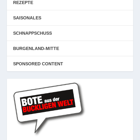
REZEPTE
SAISONALES
SCHNAPPSCHUSS
BURGENLAND-MITTE
SPONSORED CONTENT