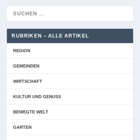
RUBRIKEN – ALLE ARTIKEL
REGION
GEMEINDEN
WIRTSCHAFT
KULTUR UND GENUSS
BEWEGTE WELT
GARTEN