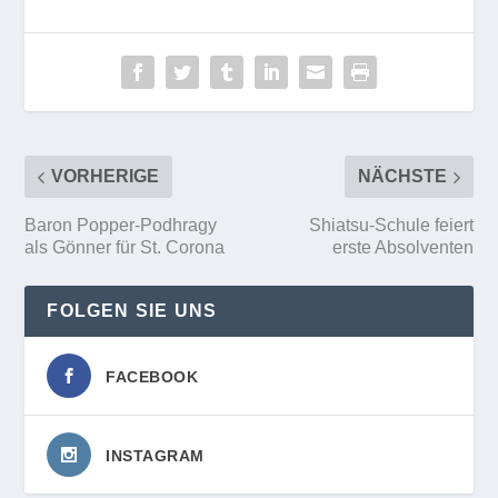
VORHERIGE
NÄCHSTE
Baron Popper-Podhragy
Shiatsu-Schule feiert
als Gönner für St. Corona
erste Absolventen
FOLGEN SIE UNS
FACEBOOK
INSTAGRAM