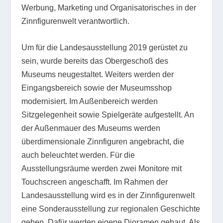
Werbung, Marketing und Organisatorisches in der
Zinnfigurenwelt verantwortlich.
Um für die Landesausstellung 2019 gerüstet zu
sein, wurde bereits das Obergeschoß des
Museums neugestaltet. Weiters werden der
Eingangsbereich sowie der Museumsshop
modernisiert. Im Außenbereich werden
Sitzgelegenheit sowie Spielgeräte aufgestellt. An
der Außenmauer des Museums werden
überdimensionale Zinnfiguren angebracht, die
auch beleuchtet werden. Für die
Ausstellungsräume werden zwei Monitore mit
Touchscreen angeschafft. Im Rahmen der
Landesausstellung wird es in der Zinnfigurenwelt
eine Sonderausstellung zur regionalen Geschichte
geben. Dafür werden eigene Dioramen gebaut. Als