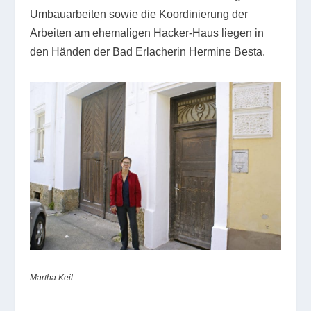
Umbauarbeiten sowie die Koordinierung der
Arbeiten am ehemaligen Hacker-Haus liegen in
den Händen der Bad Erlacherin Hermine Besta.
Martha Keil