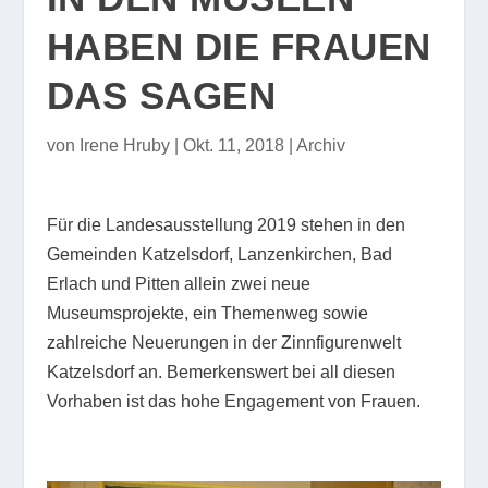
HABEN DIE FRAUEN
DAS SAGEN
von
Irene Hruby
|
Okt. 11, 2018
|
Archiv
Für die Landesausstellung 2019 stehen in den
Gemeinden Katzelsdorf, Lanzenkirchen, Bad
Erlach und Pitten allein zwei neue
Museumsprojekte, ein Themenweg sowie
zahlreiche Neuerungen in der Zinnfigurenwelt
Katzelsdorf an. Bemerkenswert bei all diesen
Vorhaben ist das hohe Engagement von Frauen.