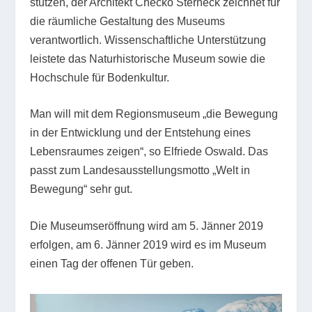
stützen, der Architekt Checko Sterneck zeichnet für
die räumliche Gestaltung des Museums
verantwortlich. Wissenschaftliche Unterstützung
leistete das Naturhistorische Museum sowie die
Hochschule für Bodenkultur.
Man will mit dem Regionsmuseum „die Bewegung
in der Entwicklung und der Entstehung eines
Lebensraumes zeigen“, so Elfriede Oswald. Das
passt zum Landesausstellungsmotto „Welt in
Bewegung“ sehr gut.
Die Museumseröffnung wird am 5. Jänner 2019
erfolgen, am 6. Jänner 2019 wird es im Museum
einen Tag der offenen Tür geben.