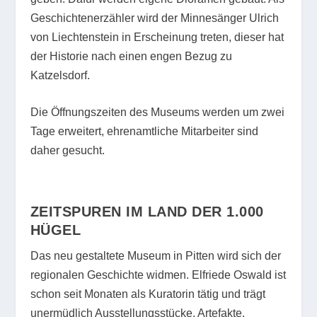
Geschichtenerzähler wird der Minnesänger Ulrich
von Liechtenstein in Erscheinung treten, dieser hat
der Historie nach einen engen Bezug zu
Katzelsdorf.
Die Öffnungszeiten des Museums werden um zwei
Tage erweitert, ehrenamtliche Mitarbeiter sind
daher gesucht.
ZEITSPUREN IM LAND
DER 1.000
HÜGEL
Das neu gestaltete Museum in Pitten wird sich der
regionalen Geschichte widmen. Elfriede Oswald ist
schon seit Monaten als Kuratorin tätig und trägt
unermüdlich Ausstellungsstücke, Artefakte,