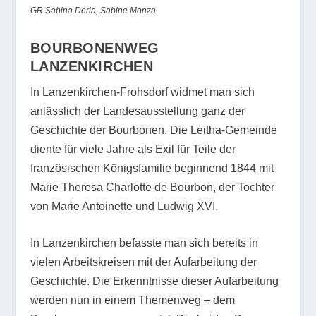
GR Sabina Doria, Sabine Monza
BOURBONENWEG
LANZENKIRCHEN
In Lanzenkirchen-Frohsdorf widmet man sich
anlässlich der Landesausstellung ganz der
Geschichte der Bourbonen. Die Leitha-Gemeinde
diente für viele Jahre als Exil für Teile der
französischen Königsfamilie beginnend 1844 mit
Marie Theresa Charlotte de Bourbon, der Tochter
von Marie Antoinette und Ludwig XVI.
In Lanzenkirchen befasste man sich bereits in
vielen Arbeitskreisen mit der Aufarbeitung der
Geschichte. Die Erkenntnisse dieser Aufarbeitung
werden nun in einem Themenweg – dem