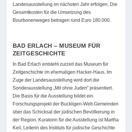
Landesausstellung im nächsten Jahr erfolgen. Die
Gesamtkosten für die Umsetzung des
Bourbonenweges betragen rund Euro 180.000.
BAD ERLACH – MUSEUM
FÜR
ZEITGESCHICHTE
In Bad Erlach entsteht zurzeit das Museum für
Zeitgeschichte im ehemaligen Hacker-Haus. Im
Zuge der Landesausstellung wird dort die
Sonderausstellung „Mit ohne Juden“ präsentiert.
Die Basis für die Ausstellung bildet ein
Forschungsprojekt der Buckligen-Welt-Gemeinden
über das Schicksal der jüdischen Bevölkerung in
der Region. Kuratorin für die Ausstellung ist Martha
Keil, Leiterin des Instituts für jüdische Geschichte