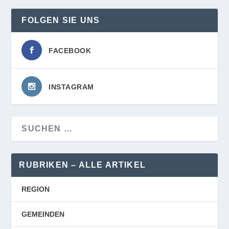
FOLGEN SIE UNS
FACEBOOK
INSTAGRAM
RUBRIKEN – ALLE ARTIKEL
REGION
GEMEINDEN