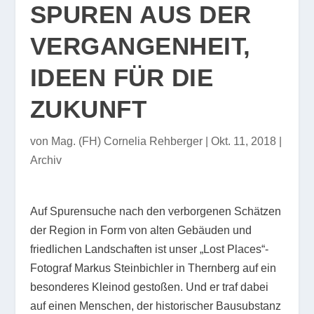
SPUREN AUS DER
VERGANGENHEIT,
IDEEN FÜR DIE
ZUKUNFT
von
Mag. (FH) Cornelia Rehberger
|
Okt. 11, 2018
|
Archiv
Auf Spurensuche nach den verborgenen Schätzen
der Region in Form von alten Gebäuden und
friedlichen Landschaften ist unser „Lost Places“-
Fotograf Markus Steinbichler in Thernberg auf ein
besonderes Kleinod gestoßen. Und er traf dabei
auf einen Menschen, der historischer Bausubstanz