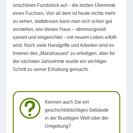
unschönes Fundstück auf – die letzten Überreste
eines Fuchses. Von all dem ist heute nichts mehr
zu sehen, stattdessen kann man sich schon gut
vorstellen, wie dieses Haus – stimmungsvoll
saniert und eingerichtet – mit neuem Leben erfüllt
wird. Noch viele Handgriffe und Arbeiten sind im
Inneren des „Mariahauses“ zu erledigen, aber für
die nächsten Jahrzehnte wurde ein wichtiger
Schritt zu seiner Erhaltung gemacht.
t
Kennen auch Sie ein
geschichtsträchtiges Gebäude
in der Buckligen Welt oder der
Umgebung?