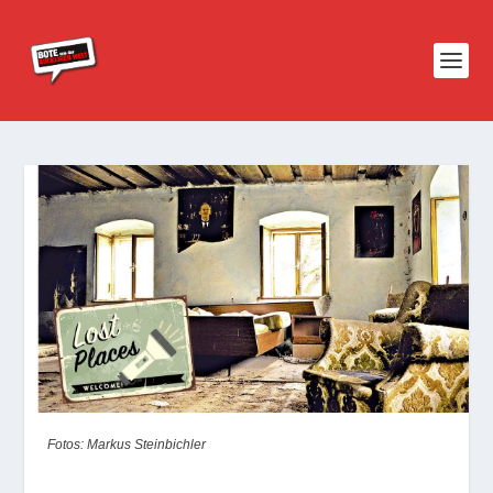
Fotos: Markus Steinbichler