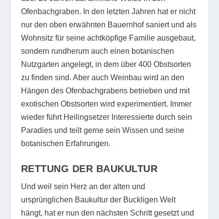
Ofenbachgraben. In den letzten Jahren hat er nicht
nur den oben erwähnten Bauernhof saniert und als
Wohnsitz für seine achtköpfige Familie ausgebaut,
sondern rundherum auch einen botanischen
Nutzgarten angelegt, in dem über 400 Obstsorten
zu finden sind. Aber auch Weinbau wird an den
Hängen des Ofenbachgrabens betrieben und mit
exotischen Obstsorten wird experimentiert. Immer
wieder führt Heilingsetzer Interessierte durch sein
Paradies und teilt gerne sein Wissen und seine
botanischen Erfahrungen.
RETTUNG DER BAUKULTUR
Und weil sein Herz an der alten und
ursprünglichen Baukultur der Buckligen Welt
hängt, hat er nun den nächsten Schritt gesetzt und