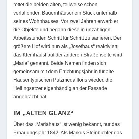
rettet die beiden alten, teilweise schon
verfallenden Bauernhäuser ein Stück unterhalb
seines Wohnhauses. Vor zwei Jahren erwarb er
die Objekte und begann diese in unzähligen
Arbeitsstunden Schritt für Schritt zu sanieren. Der
größere Hof wird nun als „Josefhaus“ reaktiviert,
das Kleinhäusl auf der anderen Straßenseite wird
„Maria“ genannt. Beide Namen finden sich
gemeinsam mit dem Errichtungsjahr in für alte
Häuser typischen Putzmedaillons wieder, die
Heilingsetzer eigenhändig an der Fassade
angebracht hat.
IM „ALTEN GLANZ“
Über das „Mariahaus“ ist wenig bekannt, nur das
Erbauungsjahr 1842. Als Markus Steinbichler das