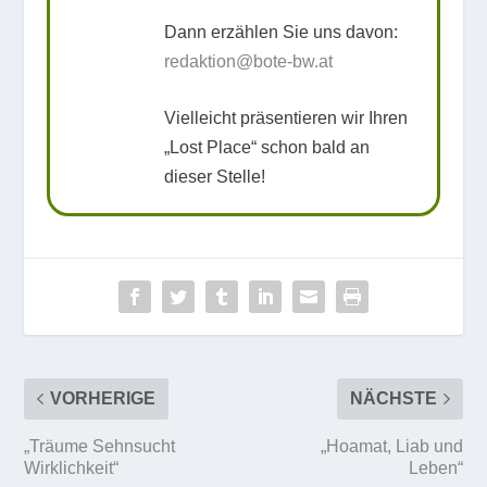
Dann erzählen Sie uns davon:
redaktion@bote-bw.at
Vielleicht präsentieren wir Ihren
„Lost Place“ schon bald an
dieser Stelle!
VORHERIGE
NÄCHSTE
„Träume Sehnsucht
„Hoamat, Liab und
Wirklichkeit“
Leben“