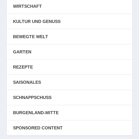
WIRTSCHAFT
KULTUR UND GENUSS
BEWEGTE WELT
GARTEN
REZEPTE
SAISONALES
SCHNAPPSCHUSS
BURGENLAND-MITTE
SPONSORED CONTENT