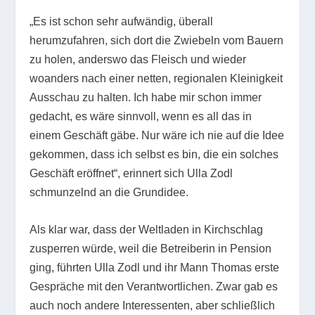
„Es ist schon sehr aufwändig, überall
herumzufahren, sich dort die Zwiebeln vom Bauern
zu holen, anderswo das Fleisch und wieder
woanders nach einer netten, regionalen Kleinigkeit
Ausschau zu halten. Ich habe mir schon immer
gedacht, es wäre sinnvoll, wenn es all das in
einem Geschäft gäbe. Nur wäre ich nie auf die Idee
gekommen, dass ich selbst es bin, die ein solches
Geschäft eröffnet“, erinnert sich Ulla Zodl
schmunzelnd an die Grundidee.
Als klar war, dass der Weltladen in Kirchschlag
zusperren würde, weil die Betreiberin in Pension
ging, führten Ulla Zodl und ihr Mann Thomas erste
Gespräche mit den Verantwortlichen. Zwar gab es
auch noch andere Interessenten, aber schließlich