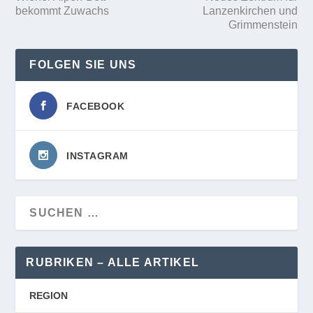
bekommt Zuwachs
Lanzenkirchen und
Grimmenstein
FOLGEN SIE UNS
FACEBOOK
INSTAGRAM
RUBRIKEN – ALLE ARTIKEL
REGION