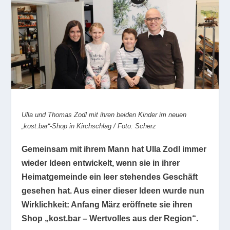
Ulla und Thomas Zodl mit ihren beiden Kinder im neuen
„kost.bar“-Shop in Kirchschlag / Foto: Scherz
Gemeinsam mit ihrem Mann hat Ulla Zodl immer
wieder Ideen entwickelt, wenn sie in ihrer
Heimatgemeinde ein leer stehendes Geschäft
gesehen hat. Aus einer dieser Ideen wurde nun
Wirklichkeit: Anfang März eröffnete sie ihren
Shop „kost.bar – Wertvolles aus der Region“.