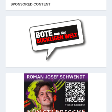
SPONSORED CONTENT