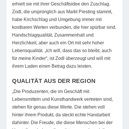
erhielt sie mit ihrer Geschäftsidee den Zuschlag.
Zodl, die ursprünglich aus Markt Piesting stammt,
habe Kirchschlag und Umgebung immer mit
kostbaren Werten verbunden, die hier spürbar sind.
Handschlagqualität, Zusammenhalt und
Herzlichkeit, aber auch ein Ort mit sehr hoher
Lebensqualität. „Ich will, dass das so bleibt, auch
für meine Kinder“, ist Zodl überzeugt und will mit
ihrem Laden einen Betrag dazu leisten.
QUALITÄT AUS DER REGION
„Die Produzenten, die im Geschäft mit
Lebensmitteln und Kunsthandwerk vertreten sind,
stehen für genau diese Werte. Die stehen voll
hinter ihrem Produkt, da steckt echte Handarbeit
dahinter. Die Freude, die diese Menschen bei der