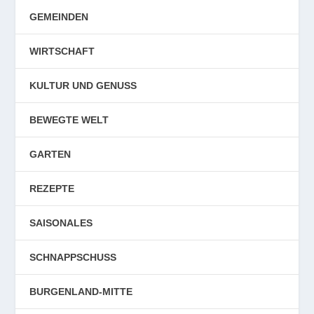
GEMEINDEN
WIRTSCHAFT
KULTUR UND GENUSS
BEWEGTE WELT
GARTEN
REZEPTE
SAISONALES
SCHNAPPSCHUSS
BURGENLAND-MITTE