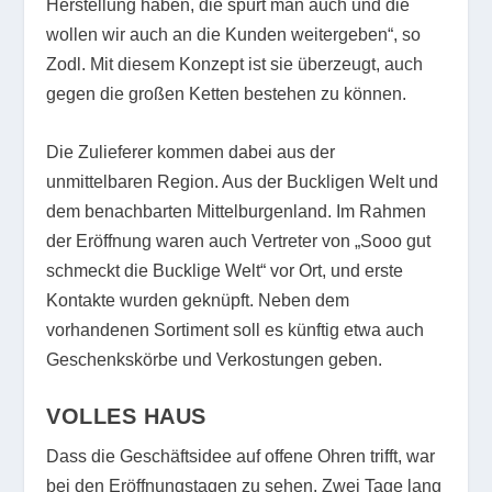
Herstellung haben, die spürt man auch und die
wollen wir auch an die Kunden weitergeben“, so
Zodl. Mit diesem Konzept ist sie überzeugt, auch
gegen die großen Ketten bestehen zu können.
Die Zulieferer kommen dabei aus der
unmittelbaren Region. Aus der Buckligen Welt und
dem benachbarten Mittelburgenland. Im Rahmen
der Eröffnung waren auch Vertreter von „Sooo gut
schmeckt die Bucklige Welt“ vor Ort, und erste
Kontakte wurden geknüpft. Neben dem
vorhandenen Sortiment soll es künftig etwa auch
Geschenkskörbe und Verkostungen geben.
VOLLES HAUS
Dass die Geschäftsidee auf offene Ohren trifft, war
bei den Eröffnungstagen zu sehen. Zwei Tage lang