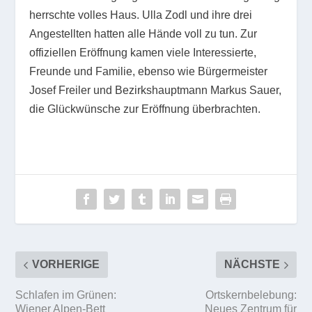
herrschte volles Haus. Ulla Zodl und ihre drei
Angestellten hatten alle Hände voll zu tun. Zur
offiziellen Eröffnung kamen viele Interessierte,
Freunde und Familie, ebenso wie Bürgermeister
Josef Freiler und Bezirkshauptmann Markus Sauer,
die Glückwünsche zur Eröffnung überbrachten.
VORHERIGE
NÄCHSTE
Schlafen im Grünen:
Ortskernbelebung:
Wiener Alpen-Bett
Neues Zentrum für