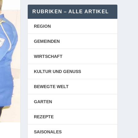
RUBRIKEN – ALLE ARTIKEL
REGION
GEMEINDEN
WIRTSCHAFT
KULTUR UND GENUSS
BEWEGTE WELT
GARTEN
REZEPTE
SAISONALES