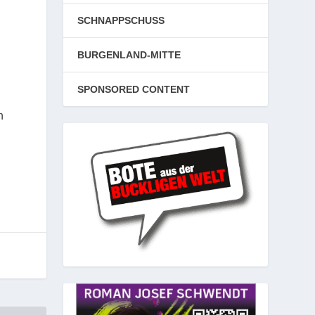
SCHNAPPSCHUSS
BURGENLAND-MITTE
SPONSORED CONTENT
n