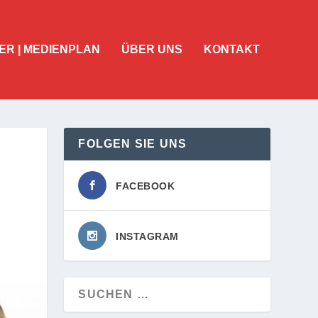
ER | MEDIENPLAN
ÜBER UNS
KONTAKT
FOLGEN SIE UNS
FACEBOOK
INSTAGRAM