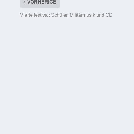
VORHERIGE
Viertelfestival: Schüler, Militärmusik und CD