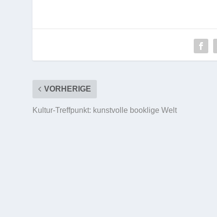
VORHERIGE
Kultur-Treffpunkt: kunstvolle booklige Welt