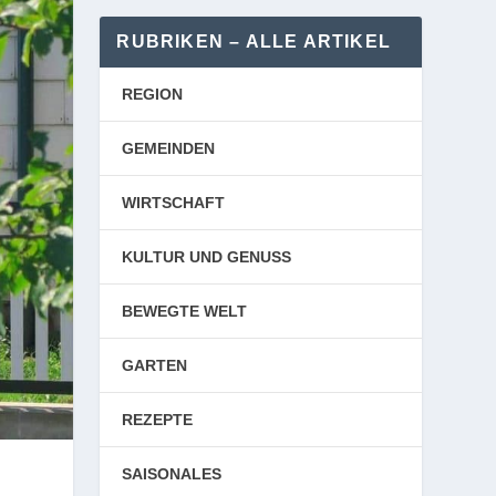
RUBRIKEN – ALLE ARTIKEL
REGION
GEMEINDEN
WIRTSCHAFT
KULTUR UND GENUSS
BEWEGTE WELT
GARTEN
REZEPTE
SAISONALES