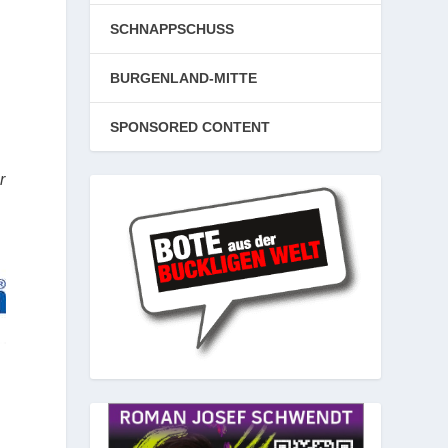
SCHNAPPSCHUSS
BURGENLAND-MITTE
SPONSORED CONTENT
r