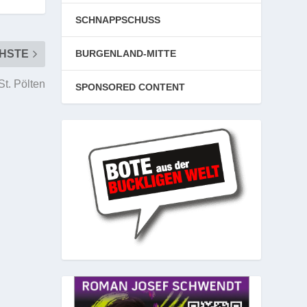
SCHNAPPSCHUSS
HSTE
BURGENLAND-MITTE
St. Pölten
SPONSORED CONTENT