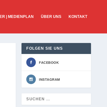
ER | MEDIENPLAN
ÜBER UNS
KONTAKT
FOLGEN SIE UNS
FACEBOOK
INSTAGRAM