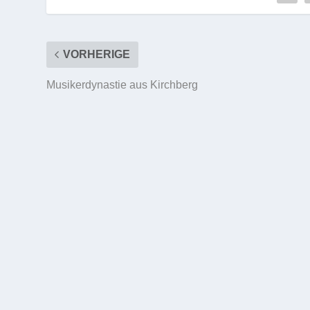
VORHERIGE
Musikerdynastie aus Kirchberg