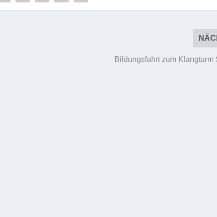
NÄC
Bildungsfahrt zum Klangturm 