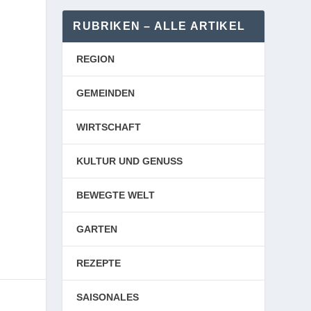
RUBRIKEN – ALLE ARTIKEL
REGION
GEMEINDEN
,
WIRTSCHAFT
KULTUR UND GENUSS
BEWEGTE WELT
GARTEN
REZEPTE
SAISONALES