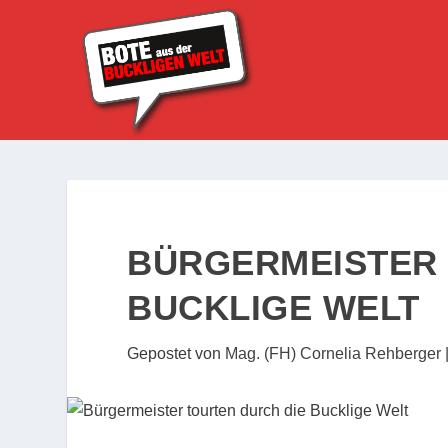
BÜRGERMEISTER 
BUCKLIGE WELT
Gepostet von
Mag. (FH) Cornelia Rehberger