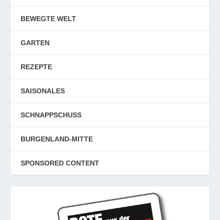
BEWEGTE WELT
GARTEN
REZEPTE
SAISONALES
SCHNAPPSCHUSS
BURGENLAND-MITTE
SPONSORED CONTENT