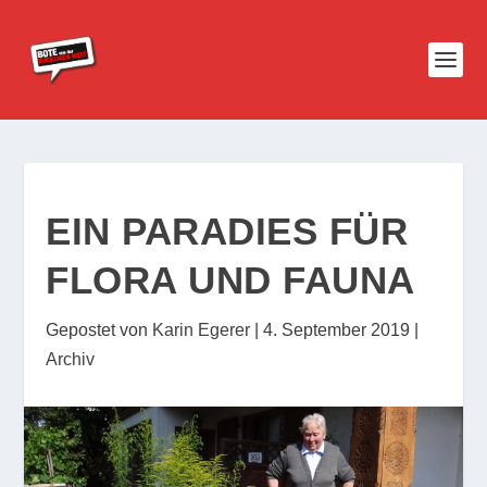
EIN PARADIES FÜR
FLORA UND FAUNA
Gepostet von
Karin Egerer
|
4. September 2019
|
Archiv