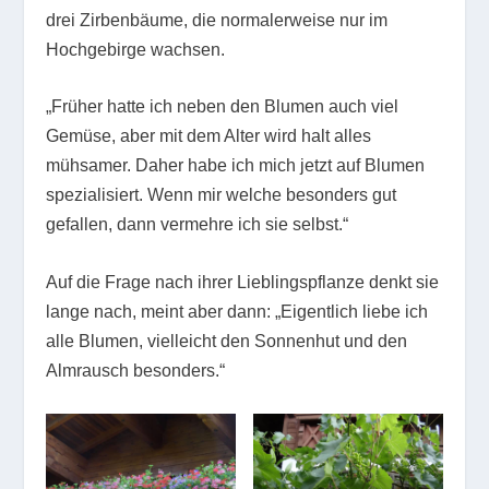
drei Zirbenbäume, die normalerweise nur im
Hochgebirge wachsen.
„Früher hatte ich neben den Blumen auch viel
Gemüse, aber mit dem Alter wird halt alles
mühsamer. Daher habe ich mich jetzt auf Blumen
spezialisiert. Wenn mir welche besonders gut
gefallen, dann vermehre ich sie selbst.“
Auf die Frage nach ihrer Lieblingspflanze denkt sie
lange nach, meint aber dann: „Eigentlich liebe ich
alle Blumen, vielleicht den Sonnenhut und den
Almrausch besonders.“