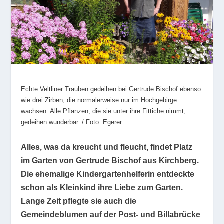
Echte Veltliner Trauben gedeihen bei Gertrude Bischof ebenso
wie drei Zirben, die normalerweise nur im Hochgebirge
wachsen. Alle Pflanzen, die sie unter ihre Fittiche nimmt,
gedeihen wunderbar. / Foto: Egerer
Alles, was da kreucht und fleucht, findet Platz
im Garten von Gertrude Bischof aus Kirchberg.
Die ehemalige Kindergartenhelferin entdeckte
schon als Kleinkind ihre Liebe zum Garten.
Lange Zeit pflegte sie auch die
Gemeindeblumen auf der Post- und Billabrücke