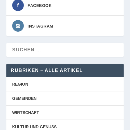
FACEBOOK
INSTAGRAM
RUBRIKEN – ALLE ARTIKEL
REGION
GEMEINDEN
WIRTSCHAFT
KULTUR UND GENUSS