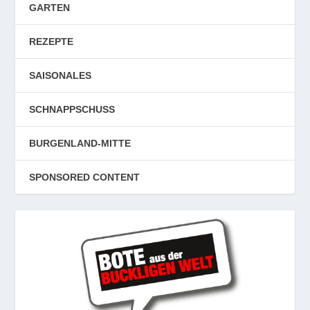
GARTEN
REZEPTE
SAISONALES
SCHNAPPSCHUSS
BURGENLAND-MITTE
SPONSORED CONTENT