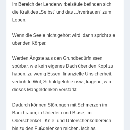
Im Bereich der Lendenwirbelsäule befinden sich
die Kraft des „Selbst“ und das „Urvertrauen“ zum
Leben.
Wenn die Seele nicht gehört wird, dann spricht sie
über den Körper.
Werden Ängste aus den Grundbedürfnissen
spürbar, wie kein eigenes Dach über den Kopf zu
haben, zu wenig Essen, finanzielle Unsicherheit,
verbohrte Wut, Schuldgefühle usw., tragend, wird
dieses Mangeldenken verstärkt.
Dadurch können Störungen mit Schmerzen im
Bauchraum, in Unterleib und Blase, im
Oberschenkel-, Knie- und Unterschenkelbereich
bis zu den Fußgelenken reichen. Ischias,