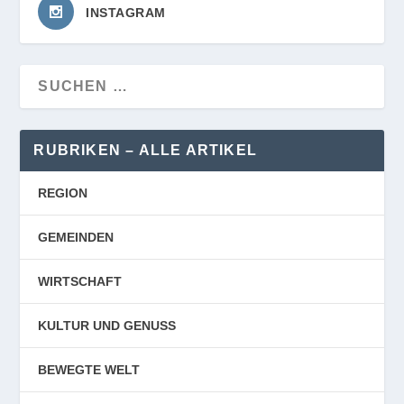
INSTAGRAM
RUBRIKEN – ALLE ARTIKEL
REGION
GEMEINDEN
WIRTSCHAFT
KULTUR UND GENUSS
BEWEGTE WELT