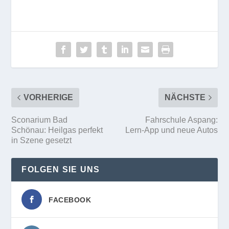
VORHERIGE
NÄCHSTE
Sconarium Bad
Fahrschule Aspang:
Schönau: Heilgas perfekt
Lern-App und neue Autos
in Szene gesetzt
FOLGEN SIE UNS
FACEBOOK