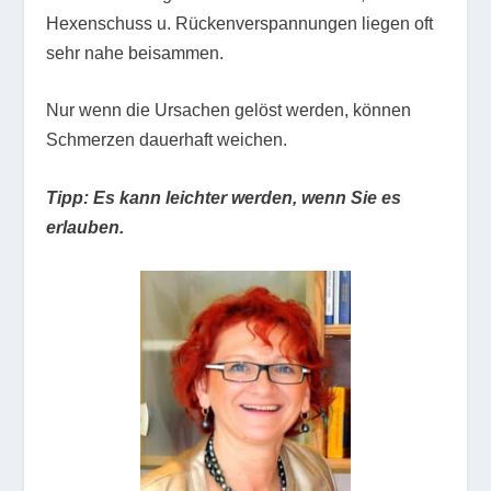
Hexenschuss u. Rückenverspannungen liegen oft
sehr nahe beisammen.
Nur wenn die Ursachen gelöst werden, können
Schmerzen dauerhaft weichen.
Tipp:
Es kann leichter werden, wenn Sie es
erlauben.