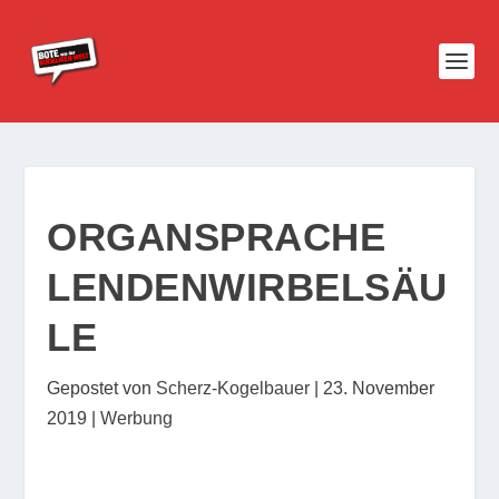
ORGANSPRACHE
LENDENWIRBELSÄU
LE
Gepostet von
Scherz-Kogelbauer
|
23. November
2019
|
Werbung