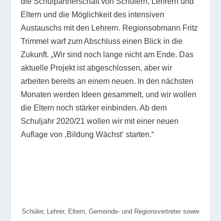
die Schulpartnerschaft von Schülern, Lehrern und
Eltern und die Möglichkeit des intensiven
Austauschs mit den Lehrern. Regionsobmann Fritz
Trimmel warf zum Abschluss einen Blick in die
Zukunft. „Wir sind noch lange nicht am Ende. Das
aktuelle Projekt ist abgeschlossen, aber wir
arbeiten bereits an einem neuen. In den nächsten
Monaten werden Ideen gesammelt, und wir wollen
die Eltern noch stärker einbinden. Ab dem
Schuljahr 2020/21 wollen wir mit einer neuen
Auflage von ‚Bildung Wächst‘ starten.“
Schüler, Lehrer, Eltern, Gemeinde- und Regionsvertreter sowie