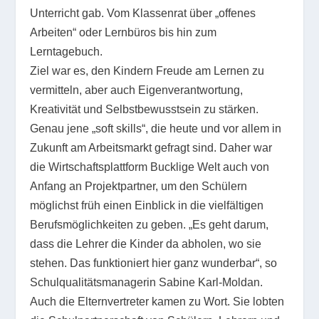
Unterricht gab. Vom Klassenrat über „offenes
Arbeiten“ oder Lernbüros bis hin zum
Lerntagebuch.
Ziel war es, den Kindern Freude am Lernen zu
vermitteln, aber auch Eigenverantwortung,
Kreativität und Selbstbewusstsein zu stärken.
Genau jene „soft skills“, die heute und vor allem in
Zukunft am Arbeitsmarkt gefragt sind. Daher war
die Wirtschaftsplattform Bucklige Welt auch von
Anfang an Projektpartner, um den Schülern
möglichst früh einen Einblick in die vielfältigen
Berufsmöglichkeiten zu geben. „Es geht darum,
dass die Lehrer die Kinder da abholen, wo sie
stehen. Das funktioniert hier ganz wunderbar“, so
Schulqualitätsmanagerin Sabine Karl-Moldan.
Auch die Elternvertreter kamen zu Wort. Sie lobten