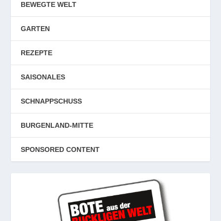
BEWEGTE WELT
GARTEN
REZEPTE
SAISONALES
SCHNAPPSCHUSS
BURGENLAND-MITTE
SPONSORED CONTENT