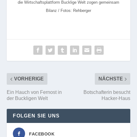
die Wirtschaftsplattform Bucklige Welt zogen gemeinsam
Bilanz / Fotos: Rehberger
VORHERIGE
NÄCHSTE
Ein Hauch von Fernost in
Botschafterin besucht
der Buckligen Welt
Hacker-Haus
FOLGEN SIE UNS
FACEBOOK