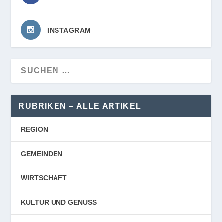
INSTAGRAM
RUBRIKEN – ALLE ARTIKEL
REGION
GEMEINDEN
WIRTSCHAFT
KULTUR UND GENUSS