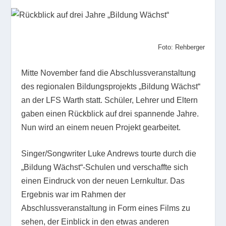
Foto: Rehberger
Mitte November fand die Abschlussveranstaltung
des regionalen Bildungsprojekts „Bildung Wächst“
an der LFS Warth statt. Schüler, Lehrer und Eltern
gaben einen Rückblick auf drei spannende Jahre.
Nun wird an einem neuen Projekt gearbeitet.
Singer/Songwriter Luke Andrews tourte durch die
„Bildung Wächst“-Schulen und verschaffte sich
einen Eindruck von der neuen Lernkultur. Das
Ergebnis war im Rahmen der
Abschlussveranstaltung in Form eines Films zu
sehen, der Einblick in den etwas anderen