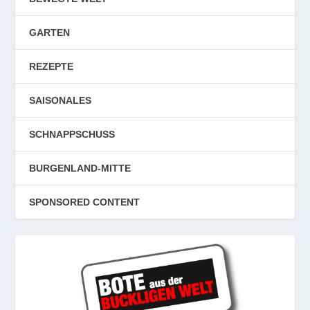
GARTEN
REZEPTE
SAISONALES
SCHNAPPSCHUSS
BURGENLAND-MITTE
SPONSORED CONTENT