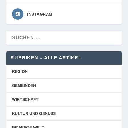
INSTAGRAM
RUBRIKEN – ALLE ARTIKEL
REGION
GEMEINDEN
WIRTSCHAFT
KULTUR UND GENUSS
BEWEGTE WELT