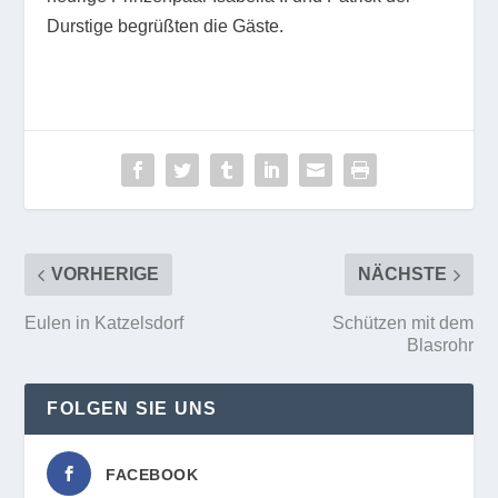
Durstige begrüßten die Gäste.
VORHERIGE
NÄCHSTE
Eulen in Katzelsdorf
Schützen mit dem
Blasrohr
FOLGEN SIE UNS
FACEBOOK