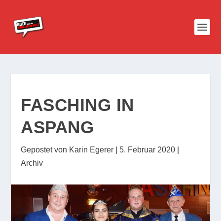
FASCHING IN
ASPANG
Gepostet von
Karin Egerer
|
5. Februar 2020
|
Archiv