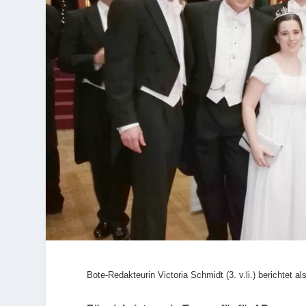
Bote-Redakteurin Victoria Schmidt (3. v.li.) berichtet 