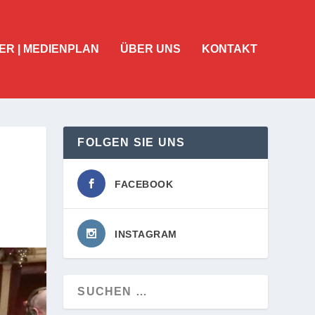
ER | MEDIENPLAN
ÜBER UNS
KONTAKT
FOLGEN SIE UNS
FACEBOOK
INSTAGRAM