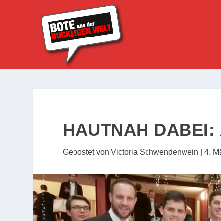
HAUTNAH DABEI:
Gepostet von
Victoria Schwendenwein
|
4. M