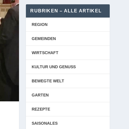
RUBRIKEN – ALLE ARTIKEL
REGION
GEMEINDEN
WIRTSCHAFT
KULTUR UND GENUSS
BEWEGTE WELT
GARTEN
REZEPTE
SAISONALES