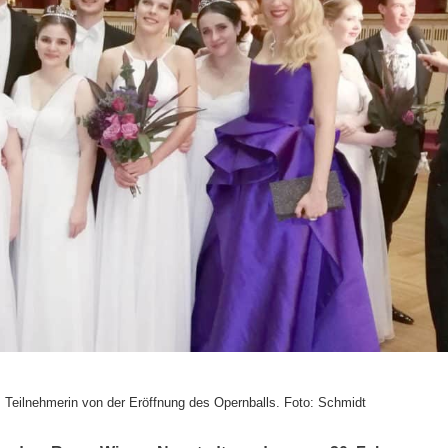
als Teilnehmerin von der Eröffnung des Opernballs. Foto: Schmidt