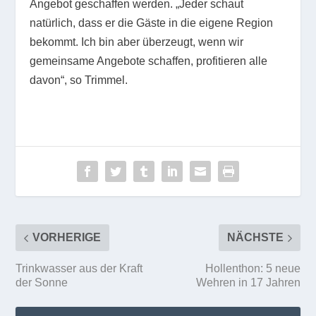
Angebot geschaffen werden. „Jeder schaut
natürlich, dass er die Gäste in die eigene Region
bekommt. Ich bin aber überzeugt, wenn wir
gemeinsame Angebote schaffen, profitieren alle
davon“, so Trimmel.
VORHERIGE
NÄCHSTE
Trinkwasser aus der Kraft
Hollenthon: 5 neue
der Sonne
Wehren in 17 Jahren