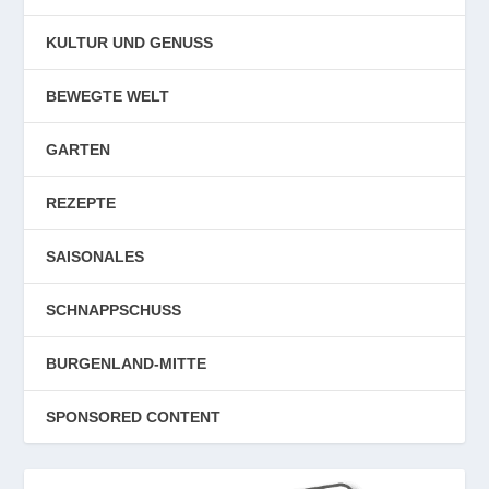
KULTUR UND GENUSS
BEWEGTE WELT
GARTEN
REZEPTE
SAISONALES
SCHNAPPSCHUSS
BURGENLAND-MITTE
SPONSORED CONTENT