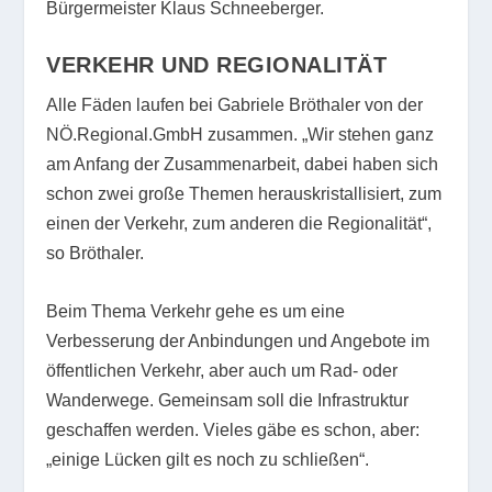
Bürgermeister Klaus Schneeberger.
VERKEHR UND REGIONALITÄT
Alle Fäden laufen bei Gabriele Bröthaler von der
NÖ.Regional.GmbH zusammen. „Wir stehen ganz
am Anfang der Zusammenarbeit, dabei haben sich
schon zwei große Themen herauskristallisiert, zum
einen der Verkehr, zum anderen die Regionalität“,
so Bröthaler.
Beim Thema Verkehr gehe es um eine
Verbesserung der Anbindungen und Angebote im
öffentlichen Verkehr, aber auch um Rad- oder
Wanderwege. Gemeinsam soll die Infrastruktur
geschaffen werden. Vieles gäbe es schon, aber:
„einige Lücken gilt es noch zu schließen“.