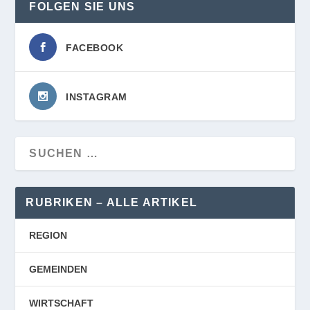
FOLGEN SIE UNS
FACEBOOK
INSTAGRAM
RUBRIKEN – ALLE ARTIKEL
REGION
GEMEINDEN
WIRTSCHAFT