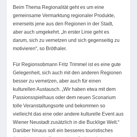
Beim Thema Regionalität geht es um eine
gemeinsame Vermarktung regionaler Produkte,
einerseits jene aus den Regionen in der Stadt,
aber auch umgekehrt. „In erster Linie geht es
darum, sich zu vernetzen und sich gegenseitig zu
motivieren“, so Bröthaler.
Für Regionsobmann Fritz Trimmel ist es eine gute
Gelegenheit, sich auch mit den anderen Regionen
besser zu vernetzen, aber auch für einen
kulturellen Austausch. „Wir haben etwa mit dem
Passionsspielhaus oder dem neuen Sconarium
tolle Veranstaltungsorte und bekommen so
vielleicht das eine oder andere kulturelle Event aus
Wiener Neustadt zusätzlich in die Bucklige Welt.“
Darüber hinaus soll ein besseres touristisches