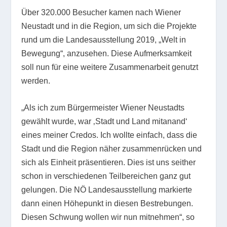
Über 320.000 Besucher kamen nach Wiener
Neustadt und in die Region, um sich die Projekte
rund um die Landesausstellung 2019, „Welt in
Bewegung“, anzusehen. Diese Aufmerksamkeit
soll nun für eine weitere Zusammenarbeit genutzt
werden.
„Als ich zum Bürgermeister Wiener Neustadts
gewählt wurde, war ‚Stadt und Land mitanand‘
eines meiner Credos. Ich wollte einfach, dass die
Stadt und die Region näher zusammenrücken und
sich als Einheit präsentieren. Dies ist uns seither
schon in verschiedenen Teilbereichen ganz gut
gelungen. Die NÖ Landesausstellung markierte
dann einen Höhepunkt in diesen Bestrebungen.
Diesen Schwung wollen wir nun mitnehmen“, so