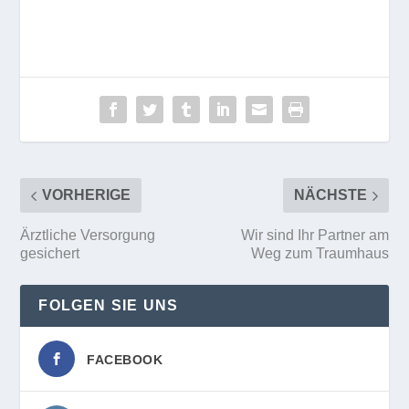
VORHERIGE
NÄCHSTE
Ärztliche Versorgung
Wir sind Ihr Partner am
gesichert
Weg zum Traumhaus
FOLGEN SIE UNS
FACEBOOK