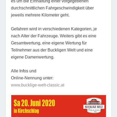
es um die Einhaltung einer vorgegebenen
durchschnittlichen Fahrgeschwindigkeit über
jeweils mehrere Kilometer geht.
Gefahren wird in verschiedenen Kategorien, je
nach Alter der Fahrzeuge. Weiters gibt es eine
Gesamtwertung, eine eigene Wertung für
Teilnehmer aus der Buckligen Welt und eine
eigene Damenwertung.
Alle Infos und
Online-Nennung unter:
www.bucklige-welt-classic.at