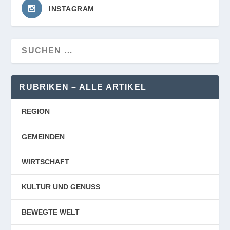
INSTAGRAM
RUBRIKEN – ALLE ARTIKEL
REGION
GEMEINDEN
WIRTSCHAFT
KULTUR UND GENUSS
BEWEGTE WELT