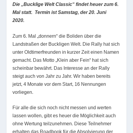
Die „Bucklige Welt Classic“ findet heuer zum 6.
Mal statt. Termin ist Samstag, der 20. Juni
2020.
Zum 6. Mal „donnern“ die Boliden über die
Landstraßen der Buckligen Welt. Die Rally hat sich
unter Oldtimerfreunden in kurzer Zeit einen Namen
gemacht. Das Motto „Klein aber Fein“ hat sich
scheinbar bewährt. Das Interesse an der Rally
steigt auch von Jahr zu Jahr. Wir haben bereits
jetzt, 4 Monate vor dem Start, 16 Nennungen
vorliegen.
Für alle die sich noch nicht messen und werten
lassen wollen, gibt es heuer die Möglichkeit auch
ohne Wertung teilzunehmen. Diese Teilnehmer
erhalten das Roadbook für die Absolvierung der