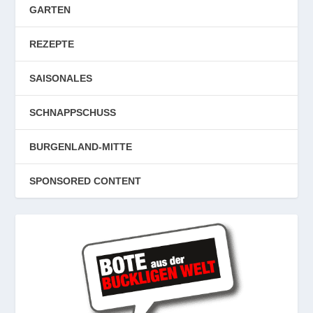
GARTEN
REZEPTE
SAISONALES
SCHNAPPSCHUSS
BURGENLAND-MITTE
SPONSORED CONTENT