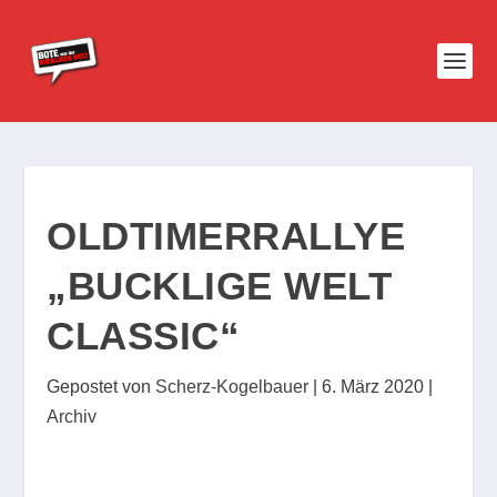
OLDTIMERRALLYE
„BUCKLIGE WELT
CLASSIC“
Gepostet von
Scherz-Kogelbauer
|
6. März 2020
|
Archiv