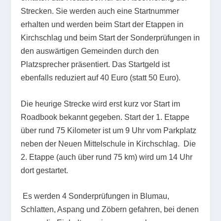
Strecken. Sie werden auch eine Startnummer
erhalten und werden beim Start der Etappen in
Kirchschlag und beim Start der Sonderprüfungen in
den auswärtigen Gemeinden durch den
Platzsprecher präsentiert. Das Startgeld ist
ebenfalls reduziert auf 40 Euro (statt 50 Euro).
Die heurige Strecke wird erst kurz vor Start im
Roadbook bekannt gegeben. Start der 1. Etappe
über rund 75 Kilometer ist um 9 Uhr vom Parkplatz
neben der Neuen Mittelschule in Kirchschlag. Die
2. Etappe (auch über rund 75 km) wird um 14 Uhr
dort gestartet.
Es werden 4 Sonderprüfungen in Blumau,
Schlatten, Aspang und Zöbern gefahren, bei denen